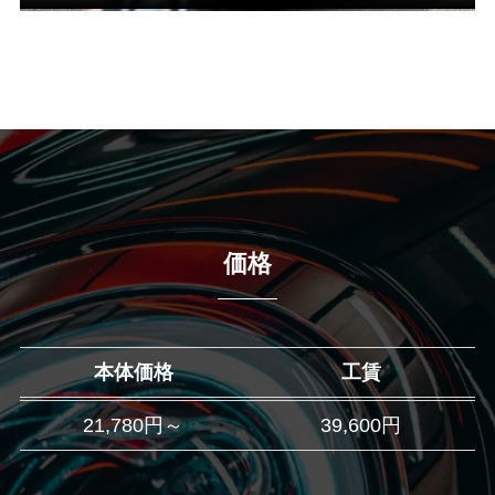
価格
本体価格
工賃
21,780円～
39,600円