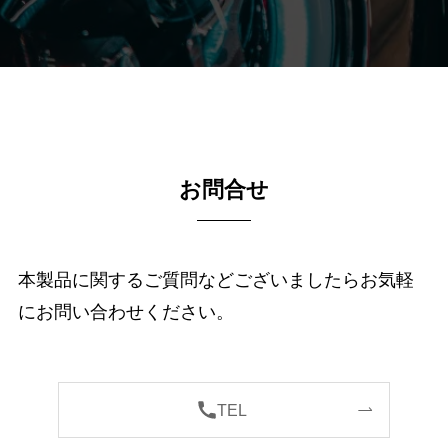
お問合せ
本製品に関するご質問などございましたらお気軽
にお問い合わせください。
TEL