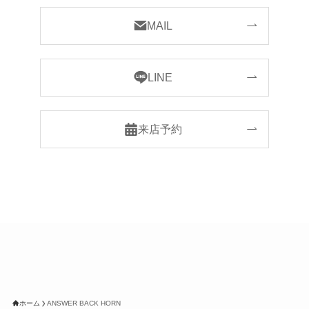
MAIL
LINE
来店予約
ホーム
ANSWER BACK HORN