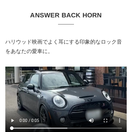
ANSWER BACK HORN
ハリウッド映画でよく耳にする印象的なロック音
をあなたの愛車に。