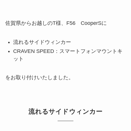
佐賀県からお越しのT様、F56 CooperSに
流れるサイドウィンカー
CRAVEN SPEED：スマートフォンマウントキ
ット
をお取り付けいたしました。
流れるサイドウィンカー