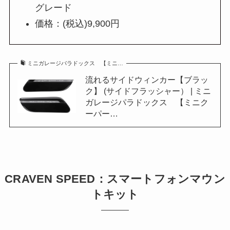
グレード
価格：(税込)9,900円
ミニガレージパラドックス 【ミニ…
流れるサイドウィンカー【ブラッ
ク】 (サイドフラッシャー） | ミニ
ガレージパラドックス 【ミニク
ーパー…
CRAVEN SPEED：スマートフォンマウン
トキット