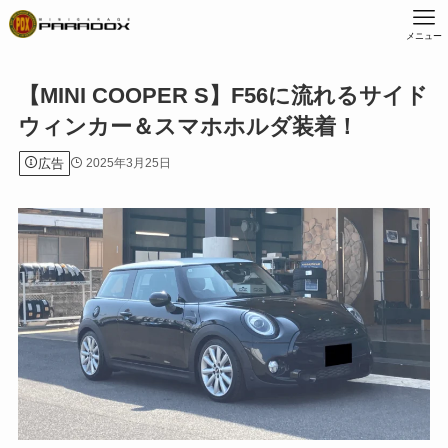
メニュー
【MINI COOPER S】F56に流れるサイド
ウィンカー＆スマホホルダ装着！
広告
2025年3月25日