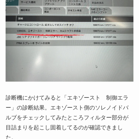
診断機にかけてみると「エキゾースト 制御エラ
ー」の診断結果。エキゾースト側のソレノイドバ
ルブをチェックしてみたところフィルター部分が
目詰まりを起こし固着してるのが確認できまし
た。