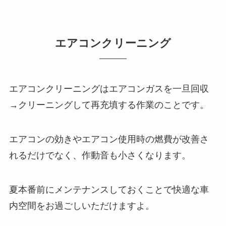
エアコンクリーニング
エアコンクリーニングはエアコンガスを一旦回収
→クリーニングして再充填する作業のことです。
エアコンの効きやエアコン使用時の燃費が改善さ
れるだけでなく、作動音も小さくなります。
夏本番前にメンテナンスしておくことで快適な車
内空間をお過ごしいただけますよ。