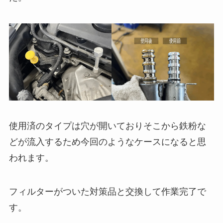
使用済のタイプは穴が開いておりそこから鉄粉な
どが流入するため今回のようなケースになると思
われます。
フィルターがついた対策品と交換して作業完了で
す。