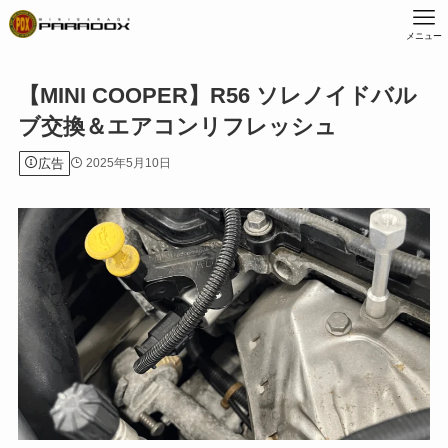
メニュー
【MINI COOPER】R56 ソレノイドバル
ブ交換＆エアコンリフレッシュ
広告
2025年5月10日