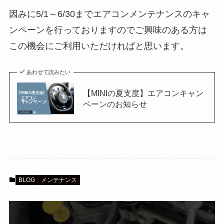
因みに5/1～6/30までエアコンメンテナンスのキャ
ンペーンを行っておりますのでご興味のある方は
この機会にご利用いただければと思います。
あわせて読みたい
【MINIの夏支度】エアコンキャン
ペーンのお知らせ
BLOG
メンテナンス