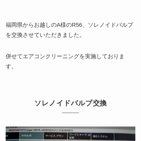
福岡県からお越しのA様のR56、ソレノイドバルブ
を交換させていただきました。
併せてエアコンクリーニングを実施しておりま
す。
ソレノイドバルブ交換