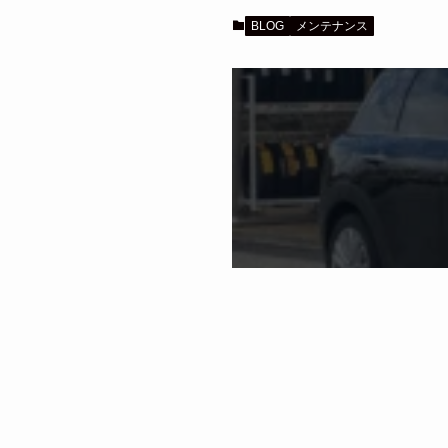
BLOG
メンテナンス