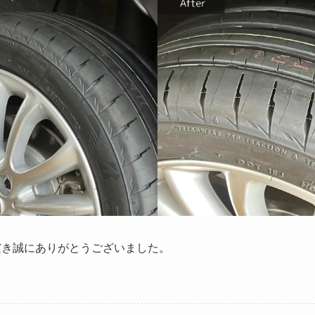
だき誠にありがとうございました。