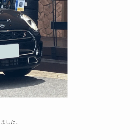
きました。