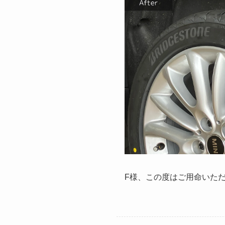
F様、この度はご用命いた