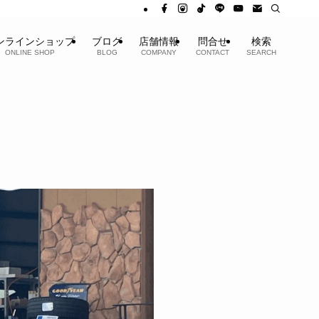
ンラインショップ
ブログ
店舗情報
問合せ
検索
ONLINE SHOP
BLOG
COMPANY
CONTACT
SEARCH