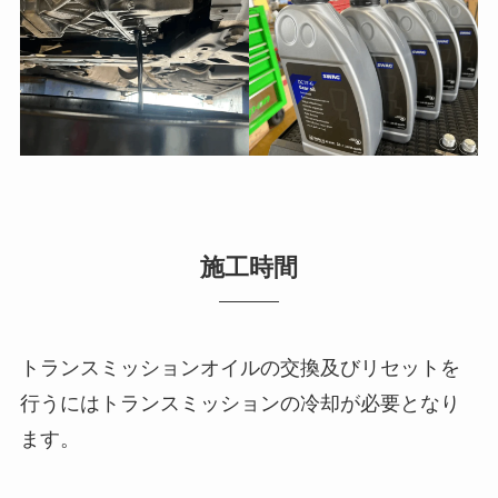
施工時間
トランスミッションオイルの交換及びリセットを
行うにはトランスミッションの冷却が必要となり
ます。