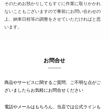
そのためお預かりしてもすぐに作業に取りかかれ
ないこともございますので事前にお問い合わせの
上、納車日程等の調整をさせていただければと思
います。
お問合せ
商品やサービスに関するご質問、ご不明な点がご
ざいましたらお気軽にお問合せください
電話やメールはもちろん、当店では公式ラインも