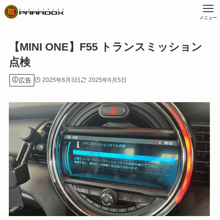
メニュー
【MINI ONE】F55 トランスミッション
点検
広告
2025年6月3日
2025年6月5日