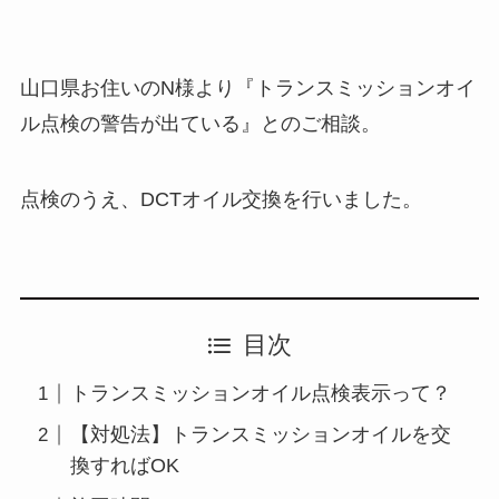
山口県お住いのN様より『トランスミッションオイ
ル点検の警告が出ている』とのご相談。
点検のうえ、DCTオイル交換を行いました。
目次
トランスミッションオイル点検表示って？
【対処法】トランスミッションオイルを交
換すればOK