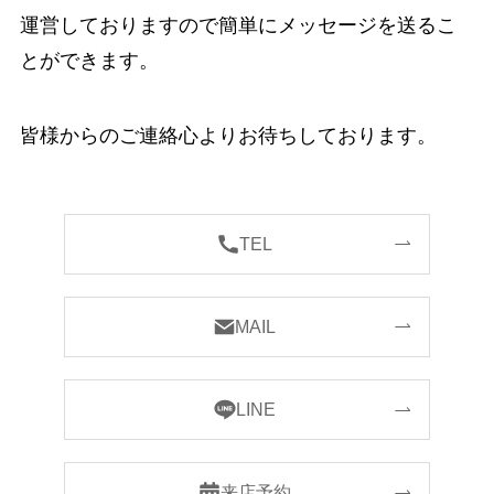
運営しておりますので簡単にメッセージを送るこ
とができます。
皆様からのご連絡心よりお待ちしております。
TEL
MAIL
LINE
来店予約