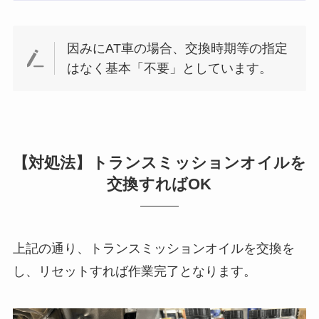
因みにAT車の場合、交換時期等の指定
はなく基本「不要」としています。
【対処法】トランスミッションオイルを
交換すればOK
上記の通り、トランスミッションオイルを交換を
し、リセットすれば作業完了となります。