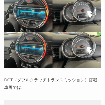
DCT（ダブルクラッチトランスミッション）搭載
車両では、