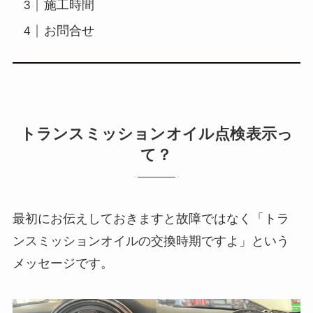
施工時間
お問合せ
トランスミッションオイル点検表示っ
て？
最初にお伝えしておきますと故障ではなく「トラ
ンスミッションオイルの交換時期ですよ」という
メッセージです。