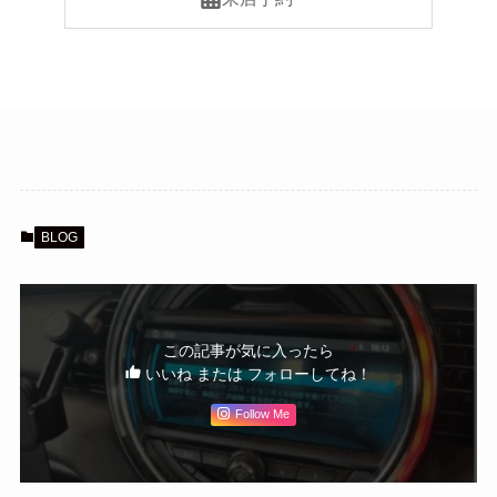
BLOG
この記事が気に入ったら
いいね または フォローしてね！
Follow Me