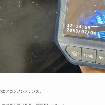
4のエアコンメンテナンス。