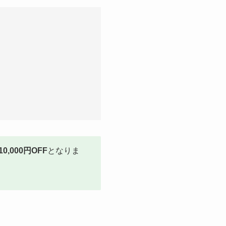
10,000円OFF
となりま