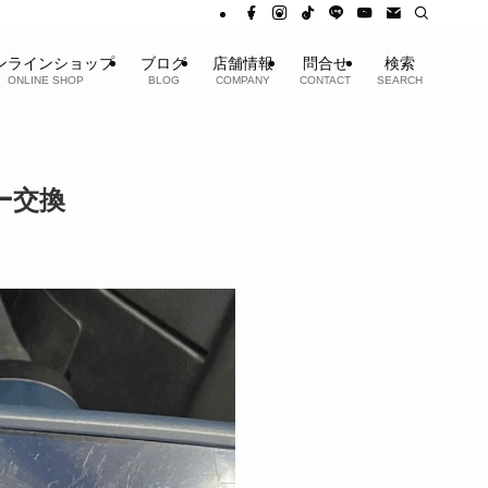
ンラインショップ
ブログ
店舗情報
問合せ
検索
ONLINE SHOP
BLOG
COMPANY
CONTACT
SEARCH
ー交換