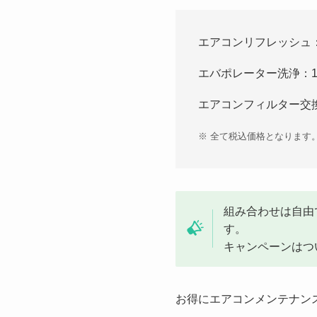
エアコンリフレッシュ：1
エバポレーター洗浄：14
エアコンフィルター交換：
※ 全て税込価格となります
組み合わせは自由
す。
キャンペーンはつ
お得にエアコンメンテナン