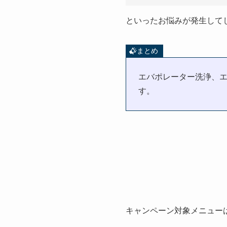
といったお悩みが発生して
まとめ
エバポレーター洗浄、
す。
キャンペーン対象メニュー