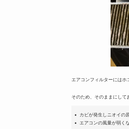
エアコンフィルターにはホ
そのため、そのままにして
カビが発生しニオイの
エアコンの風量が弱く