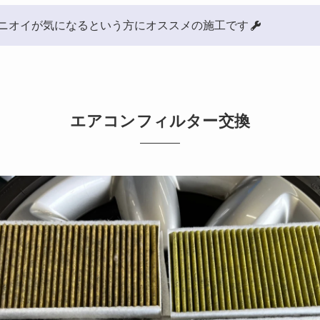
ニオイが気になるという方にオススメの施工です
エアコンフィルター交換