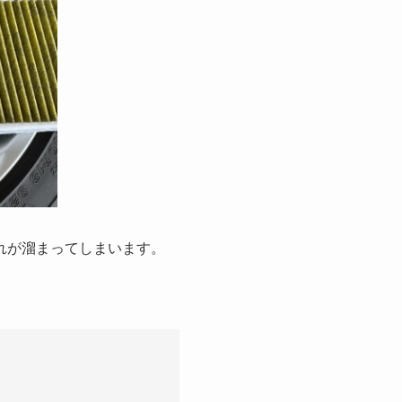
れが溜まってしまいます。