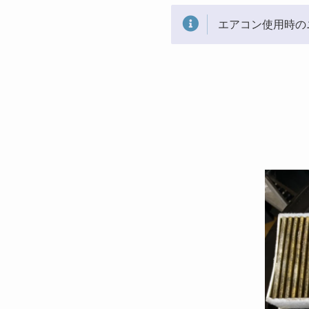
エアコン使用時の