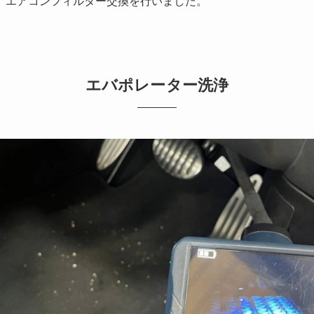
、エアコンフィルター交換を行いました。
エバポレーター洗浄