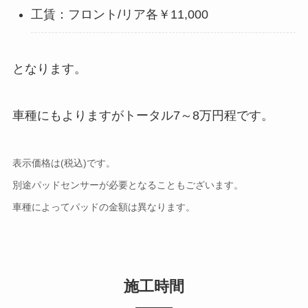
工賃：フロント/リア各￥11,000
となります。
車種にもよりますがトータル7～8万円程です。
表示価格は(税込)です。
別途パッドセンサーが必要となることもございます。
車種によってパッドの金額は異なります。
施工時間