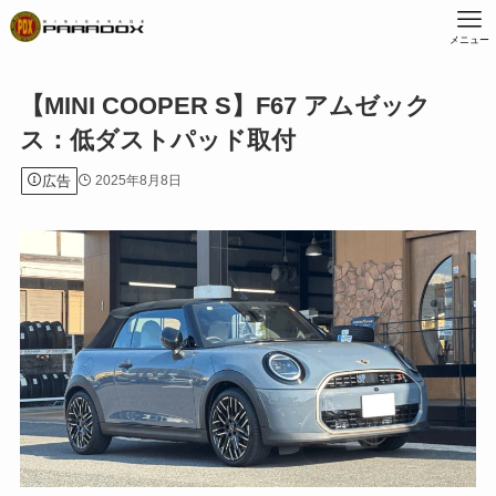
メニュー
【MINI COOPER S】F67 アムゼック
ス：低ダストパッド取付
広告
2025年8月8日