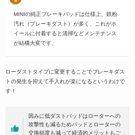
MINIの純正ブレーキパッドは仕様上、鉄粉
汚れ（ブレーキダスト）が多く、これがホ
イールに付着すると清掃などメンテナンス
が結構大変です。
ローダストタイプに変更することでブレーキダス
トの発生を抑えて手入れが楽になるというわけで
す！
因みに低ダストパッドはローターへの
攻撃性も減るためパッドとローターの
交換頻度も減って経済的メリットもご