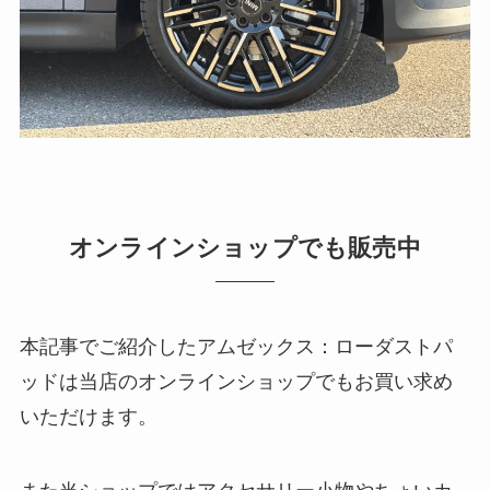
オンラインショップでも販売中
本記事でご紹介したアムゼックス：ローダストパ
ッドは当店のオンラインショップでもお買い求め
いただけます。