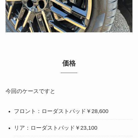
価格
今回のケースですと
フロント：ローダストパッド￥28,600
リア：ローダストパッド￥23,100