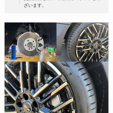
ざいます。