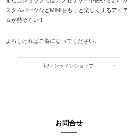
また当ショップではアクセサリー小物やちょいカ
スタムパーツなどMINIをもっと楽しくするアイテ
ムが勢ぞろい！
よろしければご覧になってください。
オンラインショップ
お問合せ