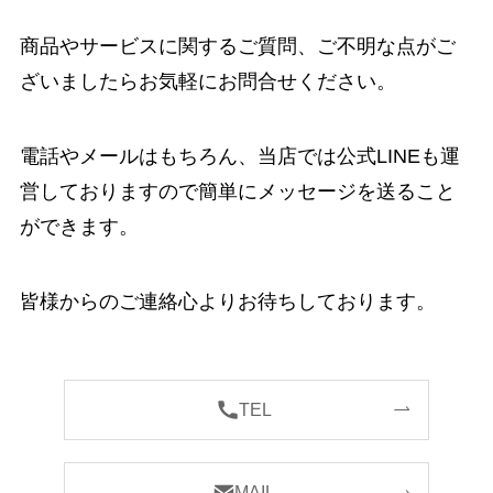
商品やサービスに関するご質問、ご不明な点がご
ざいましたらお気軽にお問合せください。
電話やメールはもちろん、当店では公式LINEも運
営しておりますので簡単にメッセージを送ること
ができます。
皆様からのご連絡心よりお待ちしております。
TEL
MAIL