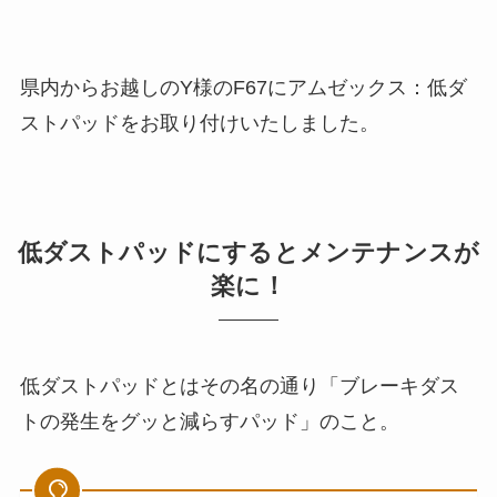
県内からお越しのY様のF67にアムゼックス：低ダ
ストパッドをお取り付けいたしました。
低ダストパッドにするとメンテナンスが
楽に！
低ダストパッドとはその名の通り「ブレーキダス
トの発生をグッと減らすパッド」のこと。