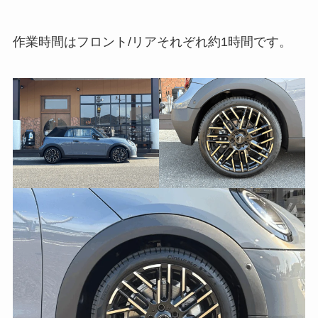
作業時間はフロント/リアそれぞれ約1時間です。