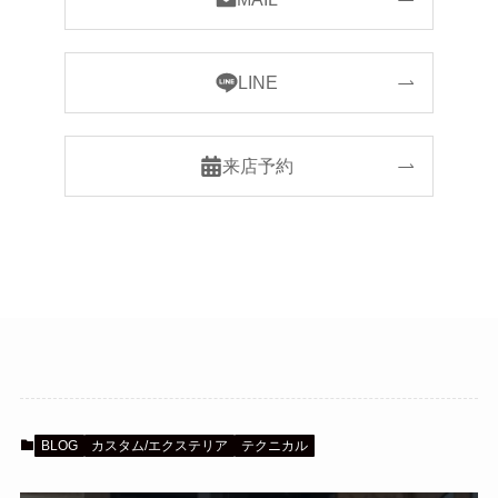
LINE
来店予約
BLOG
カスタム/エクステリア
テクニカル