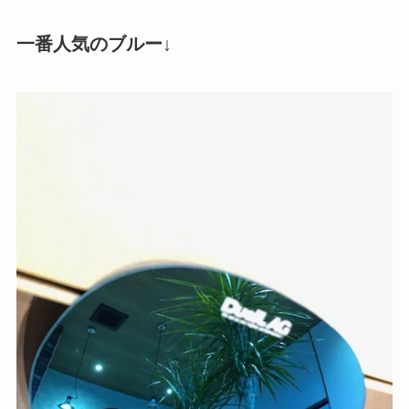
一番人気のブルー↓