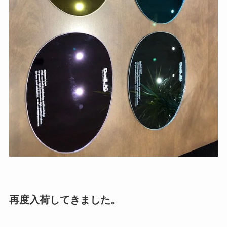
再度入荷してきました。