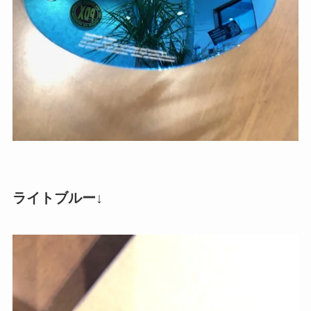
ライトブルー↓