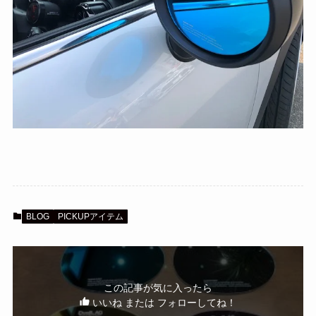
BLOG
PICKUPアイテム
この記事が気に入ったら
いいね または フォローしてね！