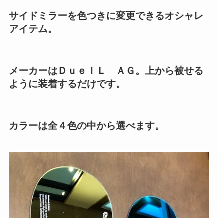
サイドミラーを色つきに変更できるオシャレ
アイテム。
メーカーはＤｕｅｌＬ ＡＧ。上から被せる
ように装着するだけです。
カラーは全４色の中から選べます。