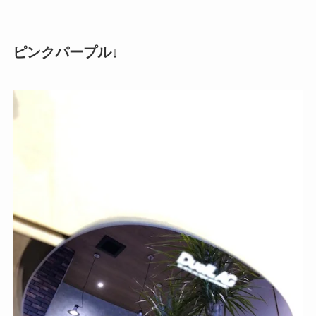
ピンクパープル↓