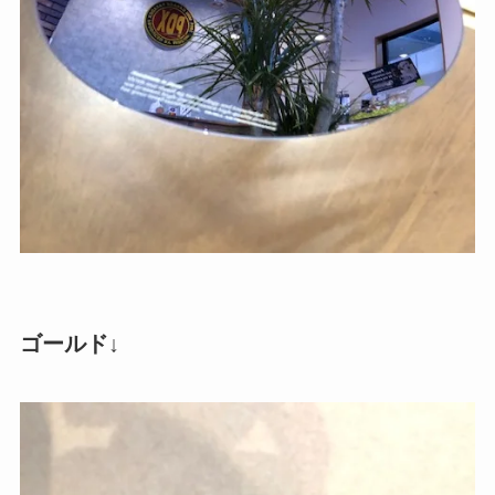
ゴールド↓