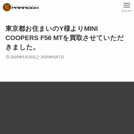
メニュー
東京都お住まいのY様よりMINI
COOPERS F56 MTを買取させていただ
きました。
2025年5月20日
2025年9月7日