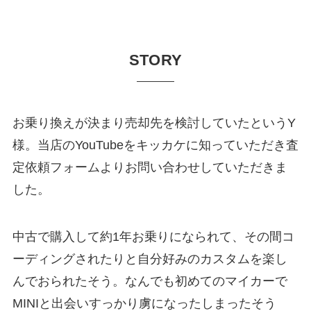
STORY
お乗り換えが決まり売却先を検討していたというY
様。当店のYouTubeをキッカケに知っていただき査
定依頼フォームよりお問い合わせしていただきま
した。
中古で購入して約1年お乗りになられて、その間コ
ーディングされたりと自分好みのカスタムを楽し
んでおられたそう。なんでも初めてのマイカーで
MINIと出会いすっかり虜になったしまったそう