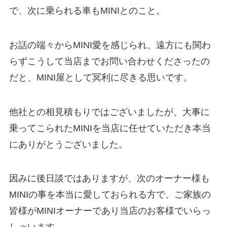
で、次に乗られる車もMINIとのこと。
お話の端々からMINI愛を感じられ、遠方にも関わ
らずこうして当店までお問い合わせくださったの
だと、MINI屋として冥利に尽きる思いです。
他社との相見積もりではございましたが、大事に
乗ってこられたMINIを当店に任せていただき本当
にありがとうございました。
因みに後日談ではありますが、次のオーナー様も
MINIの事を本当に愛しておられる方で、ご家族の
皆様がMINIオーナーであり当店のお客様でいらっ