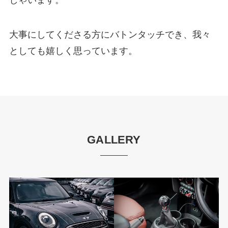
しゃいます。
大事にしてくださる方にバトンタッチでき、我々
としても嬉しく思っています。
GALLERY