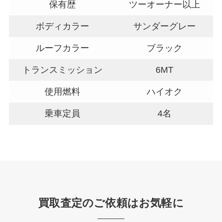
保有歴
ツーオーナー以上
ボディカラー
サンダーグレー
ルーフカラー
ブラック
トランスミッション
6MT
使用燃料
ハイオク
乗車定員
4名
買取査定のご依頼はお気軽に