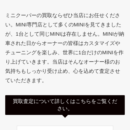
ミニクーパーの買取ならぜひ当店にお任せくださ
い。MINI専門店として多くのMINIを見てきました
が、1台として同じMINIは存在しません。MINIが納
車された日からオーナーの皆様はカスタマイズや
チューニングを楽しみ、世界に1台だけのMINIを作
り上げていきます。当店はそんなオーナー様のお
気持ちもしっかり受け止め、心を込めて査定させ
ていただきます。
買取査定について詳しくはこちらをご覧くだ
さい。