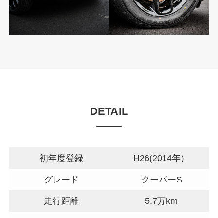
DETAIL
初年度登録
H26(2014年）
グレード
クーパーS
走行距離
5.7万km