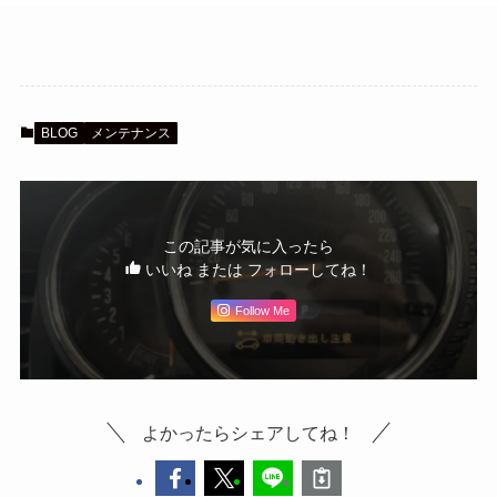
BLOG
メンテナンス
この記事が気に入ったら
いいね または フォローしてね！
Follow Me
よかったらシェアしてね！