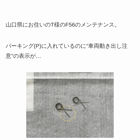
山口県にお住いのT様のF56のメンテナンス。
パーキング(P)に入れているのに“車両動き出し注
意”の表示が…