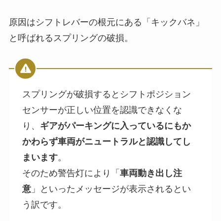
原因はシフトレバーの根元にある「キックバネ」
と呼ばれるスプリングの破損。
スプリングが破損するとシフトポジション
センサーが正しい位置を認識できなくな
り、
ギアがパーキングに入っているにもか
かわらず車両がニュートラルと認識してし
まいます
。
そのため警告灯により「
車両動き出し注
意
」といったメッセージが表示されるとい
う訳です。