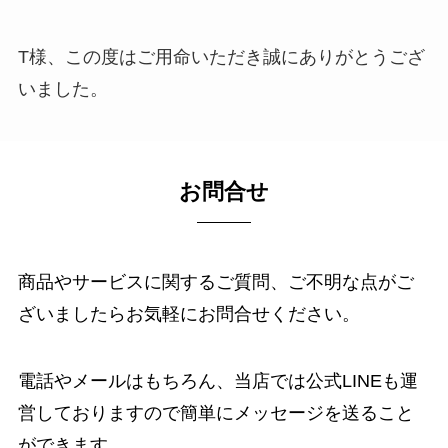
T様、この度はご用命いただき誠にありがとうござ
いました。
お問合せ
商品やサービスに関するご質問、ご不明な点がご
ざいましたらお気軽にお問合せください。
電話やメールはもちろん、当店では公式LINEも運
営しておりますので簡単にメッセージを送ること
ができます。