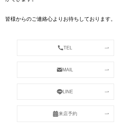
皆様からのご連絡心よりお待ちしております。
TEL
MAIL
LINE
来店予約