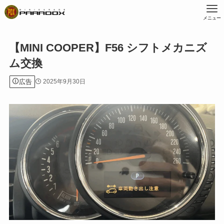
メニュー
【MINI COOPER】F56 シフトメカニズ
ム交換
広告
2025年9月30日