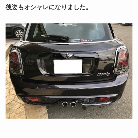
後姿もオシャレになりました。