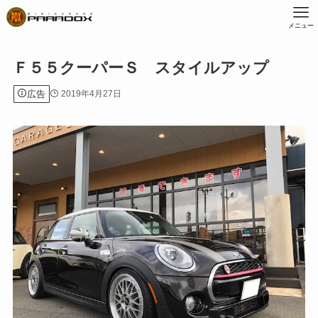
メニュー
Ｆ５５クーパーＳ スタイルアップ
広告
2019年4月27日