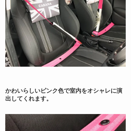
かわいらしいピンク色で室内をオシャレに演
出してくれます。