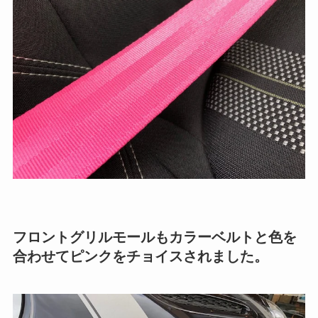
フロントグリルモールもカラーベルトと色を
合わせてピンクをチョイスされました。