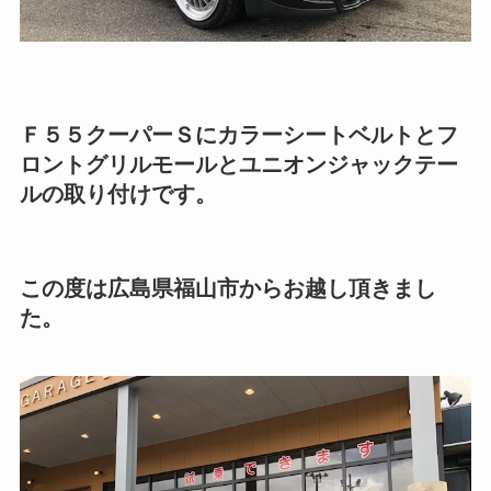
Ｆ５５クーパーＳにカラーシートベルトとフ
ロントグリルモールとユニオンジャックテー
ルの取り付けです。
この度は広島県福山市からお越し頂きまし
た。