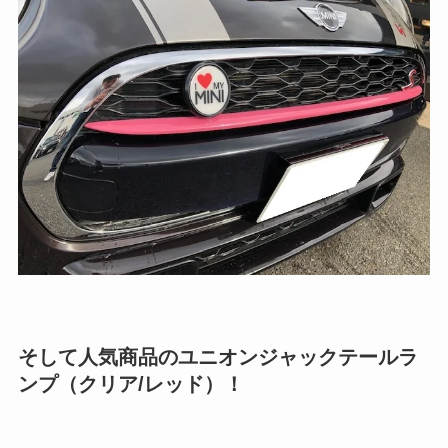
そして人気商品のユニオンジャックテールラ
ンプ（クリア/レッド）！