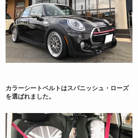
カラーシートベルトはスパニッシュ・ローズ
を選ばれました。