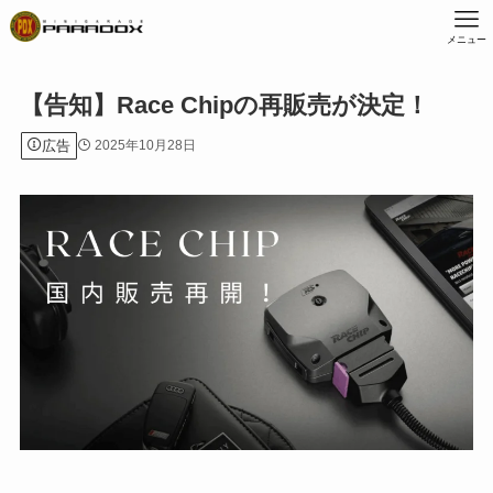
メニュー
【告知】Race Chipの再販売が決定！
広告
2025年10月28日