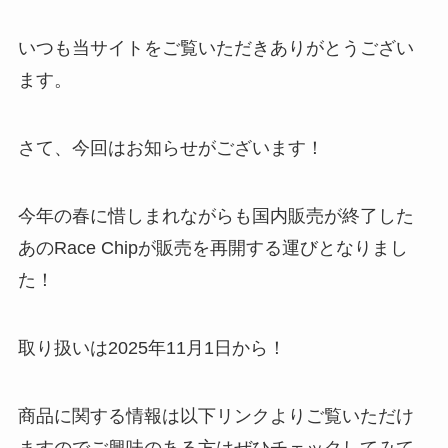
いつも当サイトをご覧いただきありがとうござい
ます。
さて、今回はお知らせがございます！
今年の春に惜しまれながらも国内販売が終了した
あのRace Chipが販売を再開する運びとなりまし
た！
取り扱いは2025年11月1日から！
商品に関する情報は以下リンクよりご覧いただけ
ますのでご興味のある方はぜひチェックしてみて