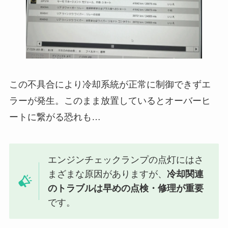
この不具合により冷却系統が正常に制御できずエ
ラーが発生。このまま放置しているとオーバーヒ
ートに繋がる恐れも…
エンジンチェックランプの点灯にはさ
まざまな原因がありますが、
冷却関連
のトラブルは早めの点検・修理が重要
です。