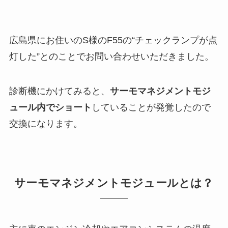
広島県にお住いのS様のF55の“チェックランプが点
灯した”とのことでお問い合わせいただきました。
診断機にかけてみると、
サーモマネジメントモジ
ュール内でショート
していることが発覚したので
交換になります。
サーモマネジメントモジュールとは？