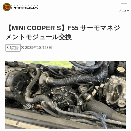
メニュー
【MINI COOPER S】F55 サーモマネジ
メントモジュール交換
広告
2025年10月28日