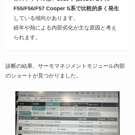
F55/F56/F57 Cooper S系で比較的多く発生
している傾向があります。
経年や熱による内部劣化が主な原因と考え
られます。
診断の結果、サーモマネジメントモジュール内部
のショートが見つかりました。