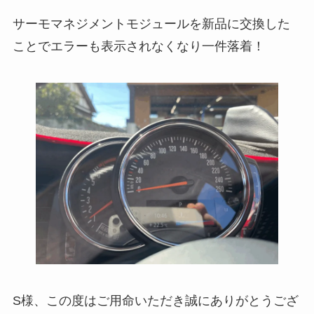
サーモマネジメントモジュールを新品に交換した
ことでエラーも表示されなくなり一件落着！
S様、この度はご用命いただき誠にありがとうござ