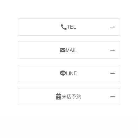
TEL
MAIL
LINE
来店予約