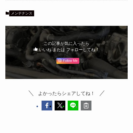
メンテナンス
この記事が気に入ったら
いいね または フォローしてね！
Follow Me
よかったらシェアしてね！