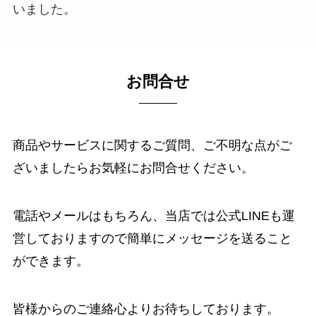
いました。
お問合せ
商品やサービスに関するご質問、ご不明な点がご
ざいましたらお気軽にお問合せください。
電話やメールはもちろん、当店では公式LINEも運
営しておりますので簡単にメッセージを送ること
ができます。
皆様からのご連絡心よりお待ちしております。