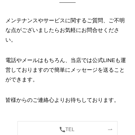
メンテナンスやサービスに関するご質問、ご不明
な点がございましたらお気軽にお問合せくださ
い。
電話やメールはもちろん、当店では公式LINEも運
営しておりますので簡単にメッセージを送ること
ができます。
皆様からのご連絡心よりお待ちしております。
TEL