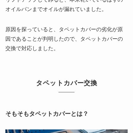
オイルパンまでオイルが漏れていました。
原因を探っていると、タペットカバーの劣化が原
因であることが判明したので、タペットカバーの
交換で対応しました。
タペットカバー交換
そもそもタペットカバーとは？