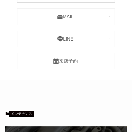
MAIL
LINE
来店予約
メンテナンス