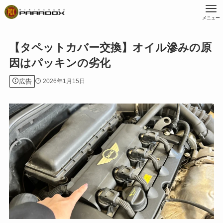
メニュー
【タペットカバー交換】オイル滲みの原
因はパッキンの劣化
広告
2026年1月15日