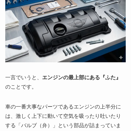
一言でいうと、
エンジンの最上部にある『ふた』
のことです。
車の一番大事なパーツであるエンジンの上半分に
は、激しく上下に動いて空気を吸ったり吐いたり
する「バルブ（弁）」という部品が詰まっていま