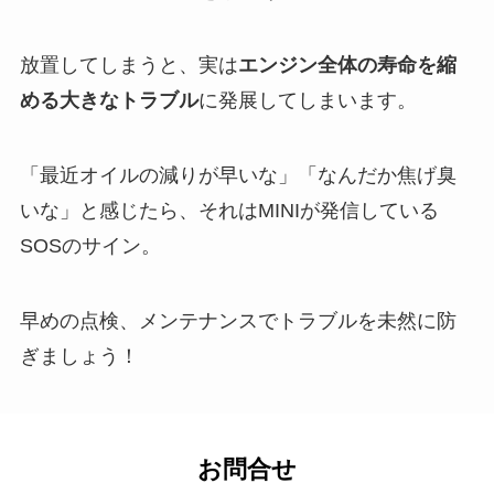
放置してしまうと、実は
エンジン全体の寿命を縮
める大きなトラブル
に発展してしまいます。
「最近オイルの減りが早いな」「なんだか焦げ臭
いな」と感じたら、それはMINIが発信している
SOSのサイン。
早めの点検、メンテナンスでトラブルを未然に防
ぎましょう！
お問合せ