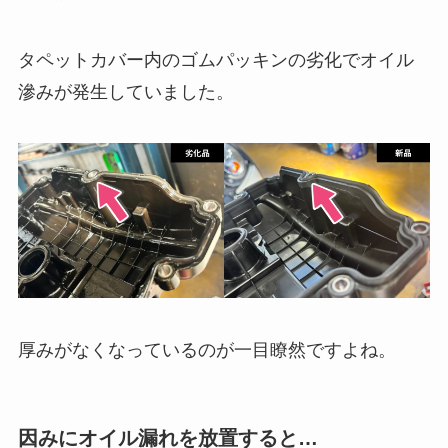
タペットカバー内のゴムパッキンの劣化でオイル
滲みが発生していました。
厚みがなくなっているのが一目瞭然ですよね。
因みにオイル漏れを放置すると…