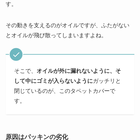
す。
その動きを支えるのがオイルですが、ふたがない
とオイルが飛び散ってしまいますよね。
そこで、
オイルが外に漏れないように、そ
して中にゴミが入らないように
ガッチリと
閉じているのが、このタペットカバーで
す。
原因はパッキンの劣化