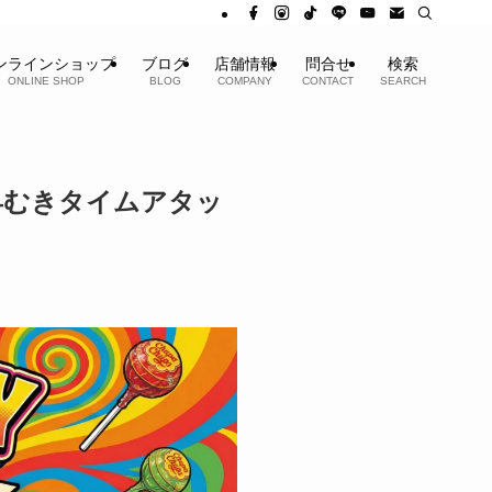
ンラインショップ
ブログ
店舗情報
問合せ
検索
ONLINE SHOP
BLOG
COMPANY
CONTACT
SEARCH
早むきタイムアタッ