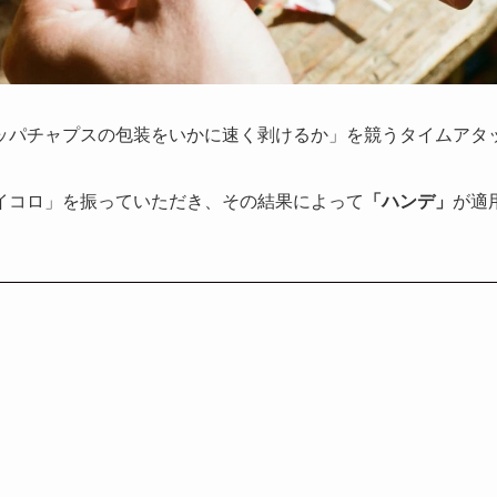
ッパチャプスの包装をいかに速く剥けるか」を競うタイムアタ
イコロ」を振っていただき、その結果によって
「ハンデ」
が適