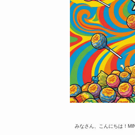
みなさん、こんにちは！MINI