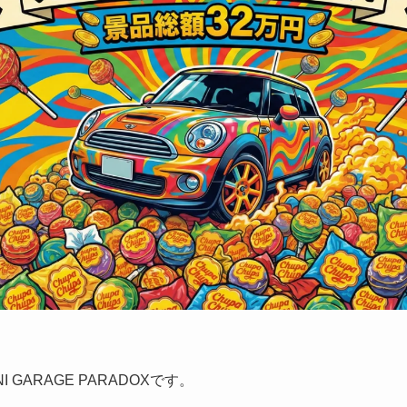
 GARAGE PARADOXです。