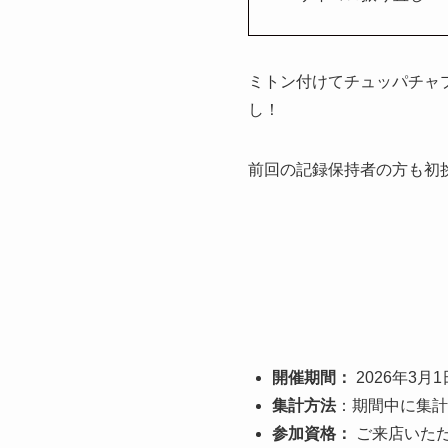
ミトン付けてチュッパチャ
し！
前回の記録保持者の方も初
開催期間：
2026年3月
集計方法
：期間中に集計
参加資格：
ご来店いただ