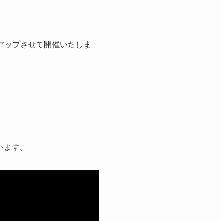
アップさせて開催いたしま
います。