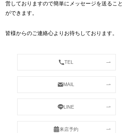
営しておりますので簡単にメッセージを送ること
ができます。
皆様からのご連絡心よりお待ちしております。
TEL
MAIL
LINE
来店予約