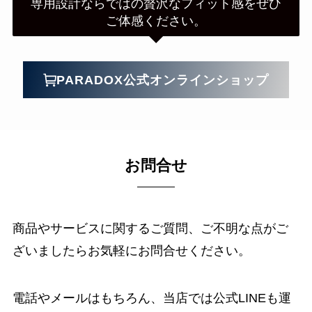
専用設計ならではの贅沢なフィット感をぜひ
ご体感ください。
PARADOX公式オンラインショップ
お問合せ
商品やサービスに関するご質問、ご不明な点がご
ざいましたらお気軽にお問合せください。
電話やメールはもちろん、当店では公式LINEも運