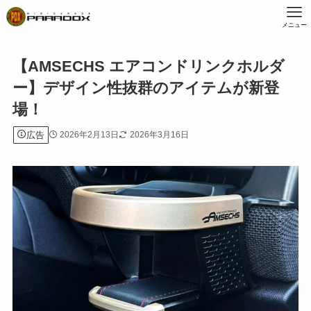
メニュー
【AMSECHS エアコンドリンクホルダ
ー】デザイン性抜群のアイテムが新登
場！
広告
2026年2月13日
2026年3月16日