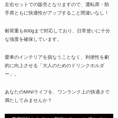
左右セットでの販売となりますので、運転席・助
手席ともに快適性がアップすること間違いなし！
耐荷重も600gまで対応しており、日常使いに十分
な強度を確保しています。
愛車のインテリアを損なうことなく、利便性を劇
的に向上させる「大人のためのドリンクホルダ
ー」。
あなたのMINIライフを、ワンランク上の快適さで
満たしてみませんか？