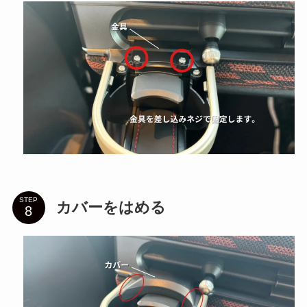
STEP
カバーをはめる