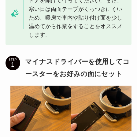
ドアを開けて行ってください。また、
寒い日は両面テープがくっつきにくい
ため、暖房で車内や貼り付け面を少し
温めてから作業をすることをオススメ
します。
マイナスドライバーを使用してコ
STEP
ースターをお好みの面にセット