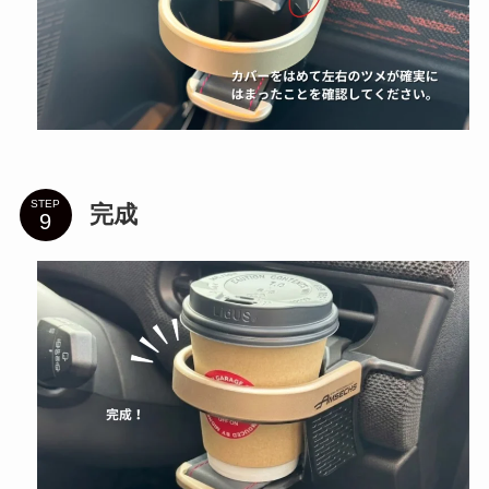
STEP
完成