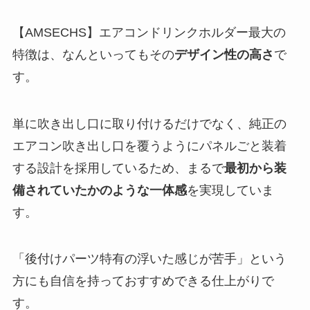
【AMSECHS】エアコンドリンクホルダー最大の
特徴は、なんといってもその
デザイン性の高さ
で
す。
単に吹き出し口に取り付けるだけでなく、純正の
エアコン吹き出し口を覆うようにパネルごと装着
する設計を採用しているため、まるで
最初から装
備されていたかのような一体感
を実現していま
す。
「後付けパーツ特有の浮いた感じが苦手」という
方にも自信を持っておすすめできる仕上がりで
す。