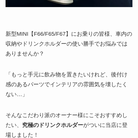
新型MINI【F66/F65/F67】にお乗りの皆様、車内の
収納やドリンクホルダーの使い勝手でお悩みでは
ありませんか？
「もっと手元に飲み物を置きたいけれど、後付け
感のあるパーツでインテリアの雰囲気を壊したく
ない…」
そんなこだわり派のオーナー様にこそおすすめし
たい、
究極のドリンクホルダー
がついに当店に登
場しました！