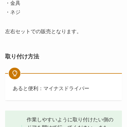
・金具
・ネジ
左右セットでの販売となります。
取り付け方法
あると便利：マイナスドライバー
作業しやすいように取り付けたい側の