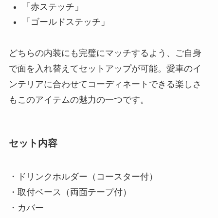
「赤ステッチ」
「ゴールドステッチ」
どちらの内装にも完璧にマッチするよう、ご自身
で面を入れ替えてセットアップが可能。愛車のイ
ンテリアに合わせてコーディネートできる楽しさ
もこのアイテムの魅力の一つです。
セット内容
・ドリンクホルダー（コースター付）
・取付ベース（両面テープ付）
・カバー