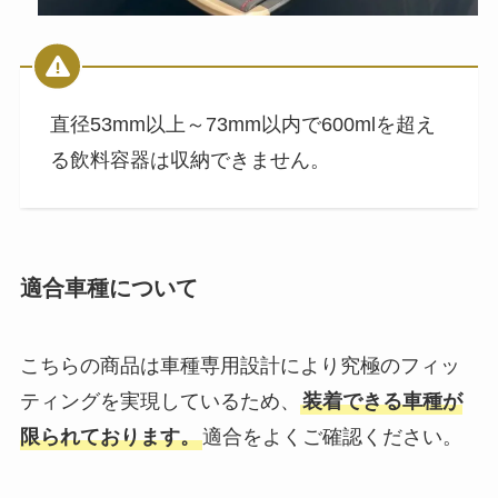
直径53mm以上～73mm以内で600mlを超え
る飲料容器は収納できません。
適合車種について
こちらの商品は車種専用設計により究極のフィッ
ティングを実現しているため、
装着できる車種が
限られております。
適合をよくご確認ください。