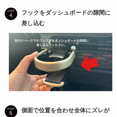
フックをダッシュボードの隙間に
STEP
差し込む
側面で位置を合わせ全体にズレが
STEP