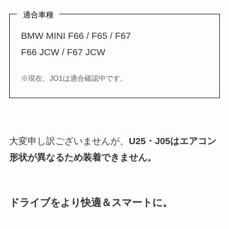
適合車種
BMW MINI F66 / F65 / F67
F66 JCW / F67 JCW
※現在、JO1は適合確認中です。
大変申し訳ございませんが、
U25・J05はエアコン
形状が異なるため装着できません。
ドライブをより快適＆スマートに。