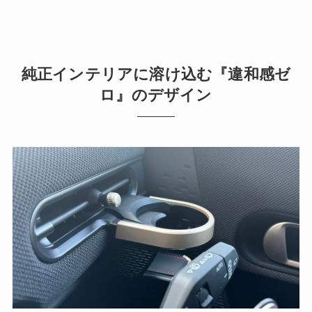
純正インテリアに溶け込む『違和感ゼ
ロ』のデザイン