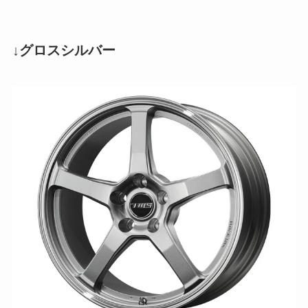
↓グロスシルバー