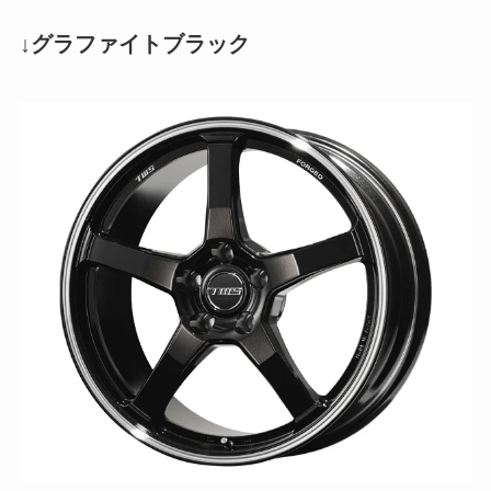
↓グラファイトブラック