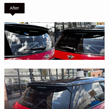
After