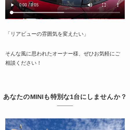
「リアビューの雰囲気を変えたい」
そんな風に思われたオーナー様、ぜひお気軽にご
相談ください！
あなたのMINIも特別な1台にしませんか？