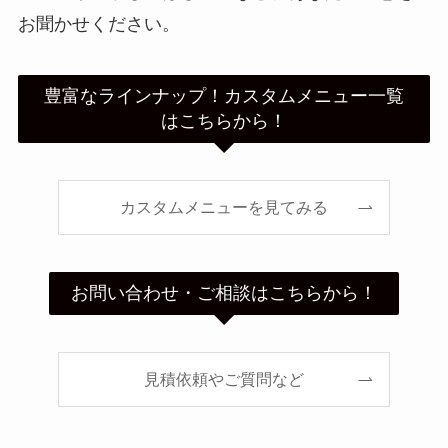
お聞かせください。
豊富なラインナップ！カスタムメニュー一覧
はこちらから！
カスタムメニューを見てみる
お問い合わせ・ご相談はこちらから！
見積依頼やご質問など