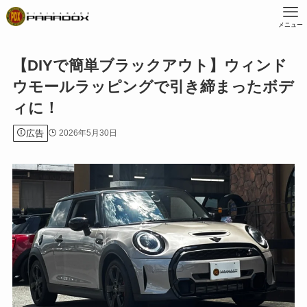
メニュー
【DIYで簡単ブラックアウト】ウィンド
ウモールラッピングで引き締まったボデ
ィに！
広告
2026年5月30日