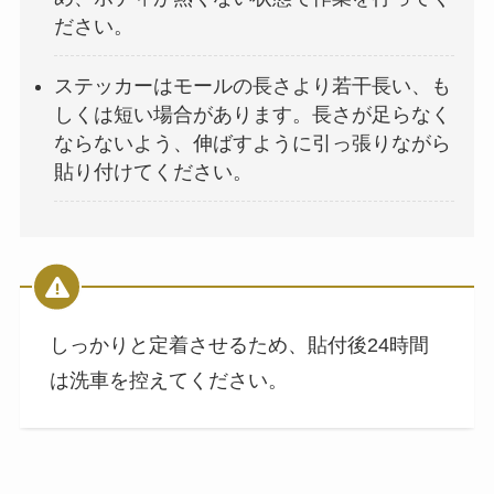
ださい。
ステッカーはモールの長さより若干長い、も
しくは短い場合があります。長さが足らなく
ならないよう、伸ばすように引っ張りながら
貼り付けてください。
しっかりと定着させるため、貼付後24時間
は洗車を控えてください。