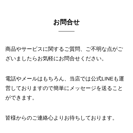
お問合せ
商品やサービスに関するご質問、ご不明な点がご
ざいましたらお気軽にお問合せください。
電話やメールはもちろん、当店では公式LINEも運
営しておりますので簡単にメッセージを送ること
ができます。
皆様からのご連絡心よりお待ちしております。