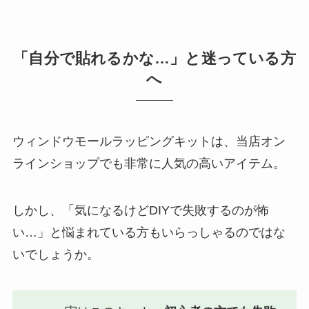
「自分で貼れるかな…」と迷っている方
へ
ウィンドウモールラッピングキットは、当店オン
ラインショップでも非常に人気の高いアイテム。
しかし、「気になるけどDIYで失敗するのが怖
い…」と悩まれている方もいらっしゃるのではな
いでしょうか。