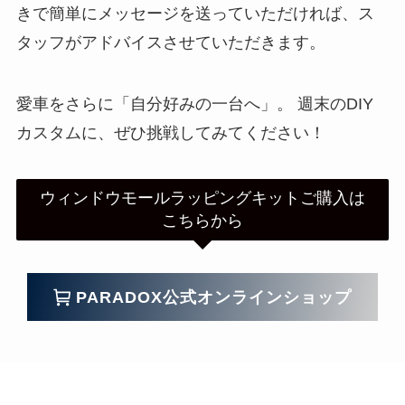
きで簡単にメッセージを送っていただければ、ス
タッフがアドバイスさせていただきます。
愛車をさらに「自分好みの一台へ」。 週末のDIY
カスタムに、ぜひ挑戦してみてください！
ウィンドウモールラッピングキットご購入は
こちらから
PARADOX公式オンラインショップ