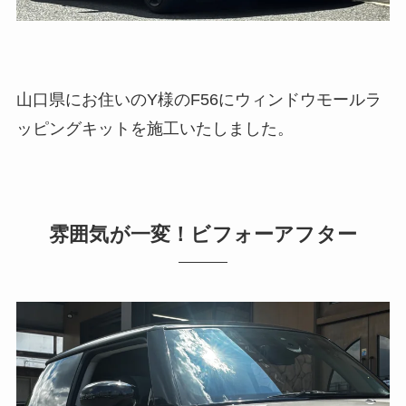
山口県にお住いのY様のF56にウィンドウモールラ
ッピングキットを施工いたしました。
雰囲気が一変！ビフォーアフター