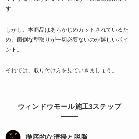
す。
しかし、本商品はあらかじめカットされているた
め、面倒な型取りが一切必要ないのが嬉しいポイ
ント。
それでは、取り付け方を見ていきましょう。
ウィンドウモール施工3ステップ
STEP
徹底的な清掃と脱脂