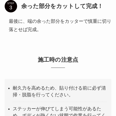
STEP
余った部分をカットして完成！
最後に、端の余った部分をカッターで慎重に切り
落とせば完成。
施工時の注意点
耐久力を高めるため、貼り付ける前に必ず清
掃・脱脂を行ってください。
ステッカーが伸びてしまう可能性があるた
め、ボディが熱くない状態で作業を行ってく