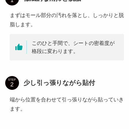
まずはモール部分の汚れを落とし、しっかりと脱
脂します。
このひと手間で、シートの密着度が
格段に変わります。
STEP
少し引っ張りながら貼付
端から位置を合わせて引っ張りながら貼っていき
ます。