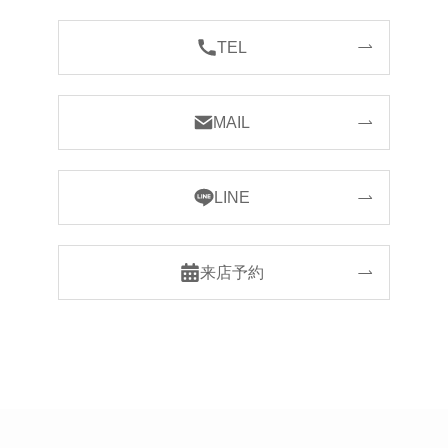
TEL
MAIL
LINE
来店予約