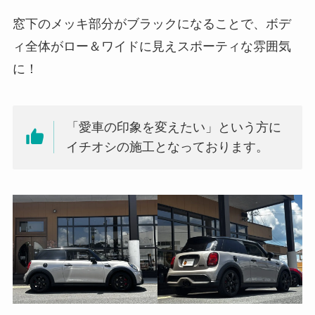
窓下のメッキ部分がブラックになることで、ボデ
ィ全体がロー＆ワイドに見えスポーティな雰囲気
に！
「愛車の印象を変えたい」という方に
イチオシの施工となっております。