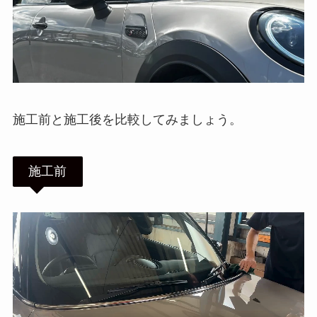
施工前と施工後を比較してみましょう。
施工前