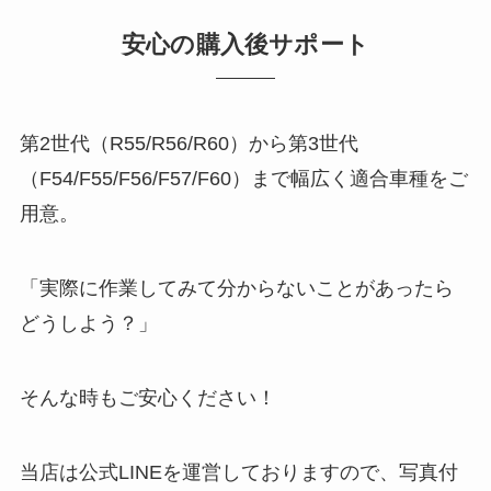
安心の購入後サポート
第2世代（R55/R56/R60）から第3世代
（F54/F55/F56/F57/F60）まで幅広く適合車種をご
用意。
「実際に作業してみて分からないことがあったら
どうしよう？」
そんな時もご安心ください！
当店は公式LINEを運営しておりますので、写真付