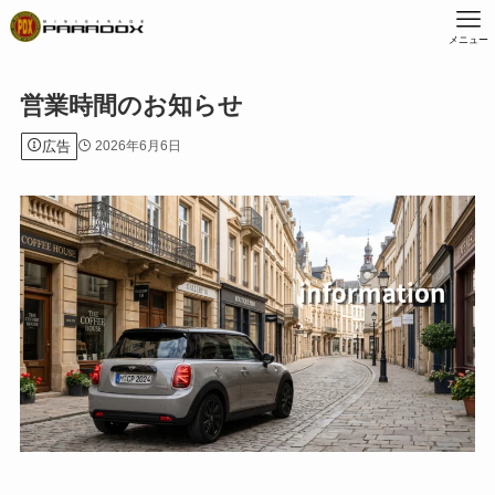
メニュー
営業時間のお知らせ
広告
2026年6月6日