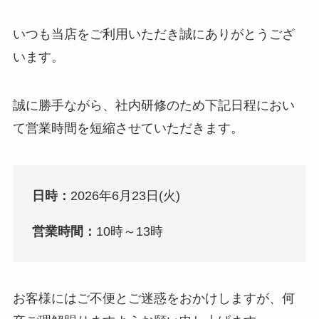
いつも当店をご利用いただき誠にありがとうござ
います。
誠に勝手ながら、社内研修のため下記日程におい
て営業時間を短縮させていただきます。
日時：
2026年6月23日(火)
営業時間：
10時～13時
お客様にはご不便とご迷惑をおかけしますが、何