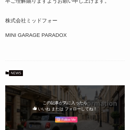
卒ご理解賜りますようお願い申し上げます。
株式会社ミッドフォー
MINI GARAGE PARADOX
NEWS
この記事が気に入ったら
いいね または フォローしてね！
Follow Me