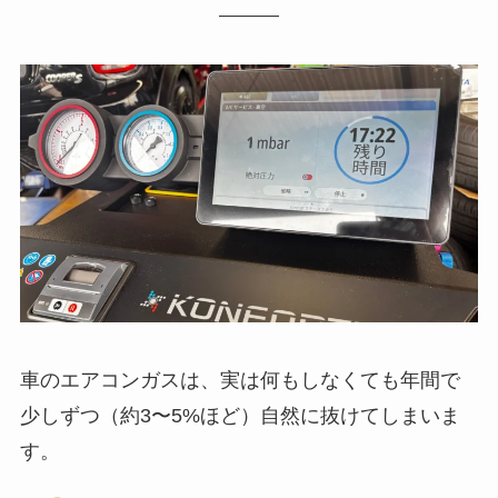
車のエアコンガスは、実は何もしなくても年間で
少しずつ（約3〜5%ほど）自然に抜けてしまいま
す。