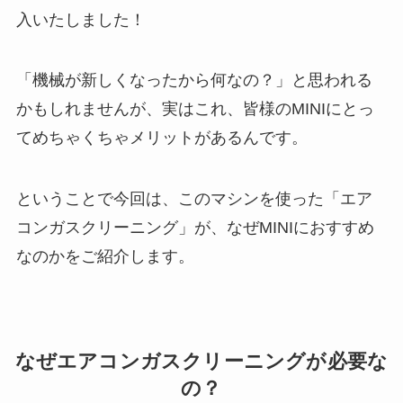
入いたしました！
「機械が新しくなったから何なの？」と思われる
かもしれませんが、実はこれ、皆様のMINIにとっ
てめちゃくちゃメリットがあるんです。
ということで今回は、このマシンを使った「エア
コンガスクリーニング」が、なぜMINIにおすすめ
なのかをご紹介します。
なぜエアコンガスクリーニングが必要な
の？