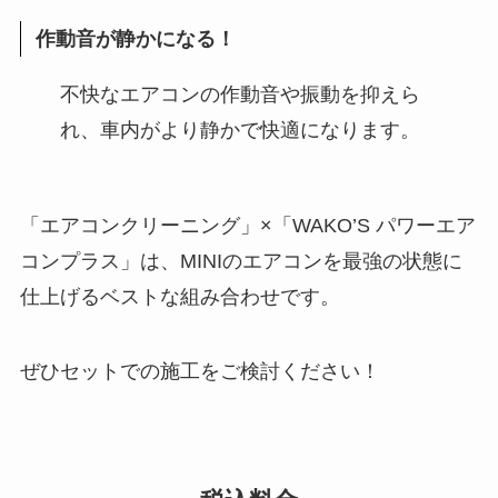
作動音が静かになる！
不快なエアコンの作動音や振動を抑えら
れ、車内がより静かで快適になります。
「エアコンクリーニング」×「WAKO’S パワーエア
コンプラス」は、MINIのエアコンを最強の状態に
仕上げるベストな組み合わせです。
ぜひセットでの施工をご検討ください！