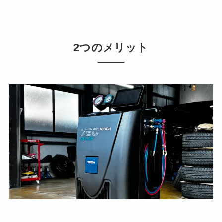
2つのメリット