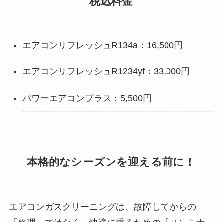
税込料金
エアコンリフレッシュR134a：16,500円
エアコンリフレッシュR1234yf：33,000円
パワーエアコンプラス：5,500円
本格的なシーズンを迎える前に！
エアコンガスクリーニングは、故障してからの