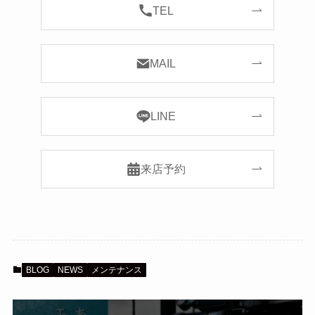
TEL
MAIL
LINE
来店予約
BLOG
NEWS
メンテナンス