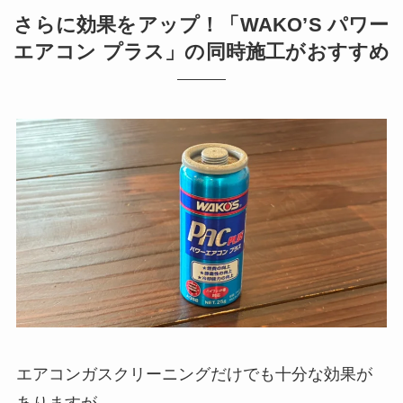
さらに効果をアップ！「WAKO’S パワー
エアコン プラス」の同時施工がおすすめ
エアコンガスクリーニングだけでも十分な効果が