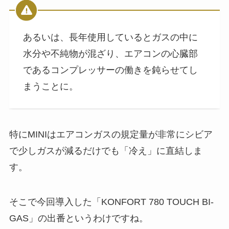
あるいは、長年使用しているとガスの中に
水分や不純物が混ざり、エアコンの心臓部
であるコンプレッサーの働きを鈍らせてし
まうことに。
特にMINIはエアコンガスの規定量が非常にシビア
で少しガスが減るだけでも「冷え」に直結しま
す。
そこで今回導入した「KONFORT 780 TOUCH BI-
GAS」の出番というわけですね。