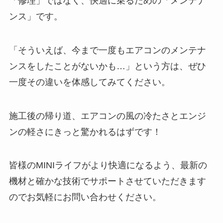
「修理」ではなく、快適に乗るための「メンテナ
ンス」です。
「そういえば、今まで一度もエアコンのメンテナ
ンスをしたことがないかも…」という方は、ぜひ
一度その違いを体感してみてください。
施工後の帰り道、エアコンの風の冷たさとエンジ
ンの軽さにきっと驚かれるはずです！
皆様のMINIライフがより快適になるよう、最新の
機材と確かな技術でサポートさせていただきます
のでお気軽にお問い合わせください。