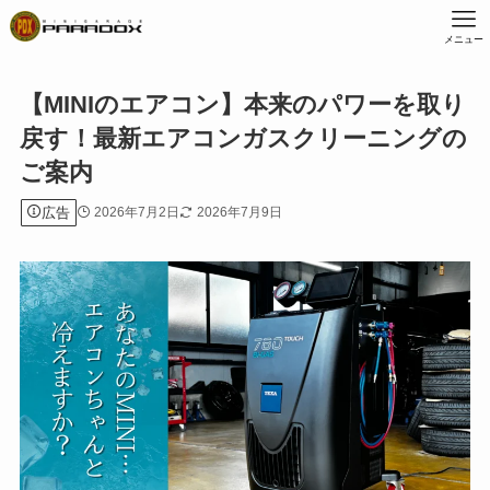
メニュー
【MINIのエアコン】本来のパワーを取り
戻す！最新エアコンガスクリーニングの
ご案内
広告
2026年7月2日
2026年7月9日