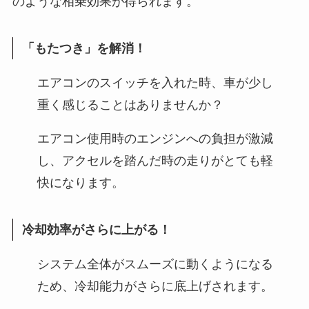
のような相乗効果が得られます。
「もたつき」を解消！
エアコンのスイッチを入れた時、車が少し
重く感じることはありませんか？
エアコン使用時のエンジンへの負担が激減
し、アクセルを踏んだ時の走りがとても軽
快になります。
冷却効率がさらに上がる！
システム全体がスムーズに動くようになる
ため、冷却能力がさらに底上げされます。