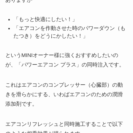
ありますが
「もっと快適にしたい！」
「エアコンを作動させた時のパワーダウン（も
たつき）をどうにかしたい！」
というMINIオーナー様に強くおすすめしたいの
が、「パワーエアコン プラス」の同時注入です。
これはエアコンのコンプレッサー（心臓部）の動
きを滑らかにする、いわばエアコンのための潤滑
添加剤です。
エアコンリフレッシュと同時施工することで以下