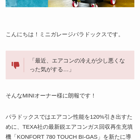
こんにちは！ミニガレージパラドックスです。
「最近、エアコンの冷えが少し悪くな
った気がする…」
そんなMINIオーナー様に朗報です！
パラドックスではエアコン性能を120%引き出すた
めに、TEXA社の最新鋭エアコンガス回収再生充填
機「KONFORT 780 TOUCH BI-GAS」を新たに導