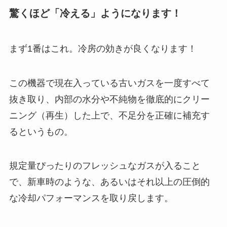
驚くほど「冷える」ようになります！
まず1番はこれ。冷房の効きが良くなります！
この機器で現在入っている古いガスを一度すべて
抜き取り、内部の水分や不純物を徹底的にクリー
ニング（再生）した上で、不足分を正確に補充す
るというもの。
規定量ぴったりのフレッシュなガスが入ること
で、新車時のような、あるいはそれ以上の圧倒的
な冷却パフォーマンスを取り戻します。