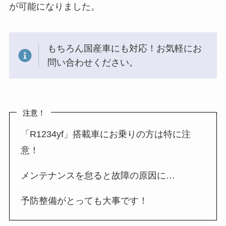
が可能になりました。
もちろん国産車にも対応！お気軽にお
問い合わせください。
注意！
「R1234yf」搭載車にお乗りの方は特に注
意！
メンテナンスを怠ると故障の原因に…
予防整備がとっても大事です！