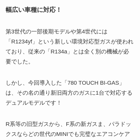
幅広い車種に対応！
第3世代の一部後期モデルや第4世代には
「R1234yf」という新しい環境対応型ガスが使われ
ており、従来の「R134a」とは全く別の機械が必
要でした。
しかし、今回導入した「780 TOUCH BI-GAS」
は、その名の通り新旧両方のガスに1台で対応する
デュアルモデルです！
R系等の旧型ガスから、F系の新ガスま、パラドッ
クスならどの世代のMINIでも完璧なエアコンケア