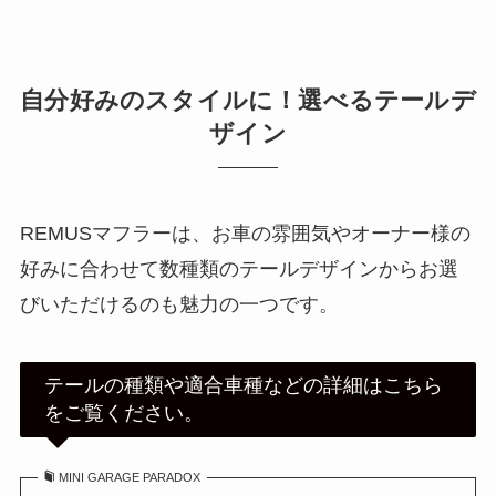
自分好みのスタイルに！選べるテールデ
ザイン
REMUSマフラーは、お車の雰囲気やオーナー様の
好みに合わせて数種類のテールデザインからお選
びいただけるのも魅力の一つです。
テールの種類や適合車種などの詳細はこちら
をご覧ください。
MINI GARAGE PARADOX