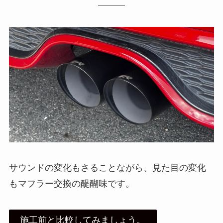
サウンドの変化もさることながら、見た目の変化
もマフラー交換の醍醐味です。
施工前と比較してみましょう。