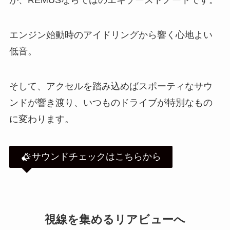
が、REMUSならではのエキゾーストノートです。
エンジン始動時のアイドリングから響く心地よい
低音。
そして、アクセルを踏み込めばスポーティなサウ
ンドが響き渡り、いつものドライブが特別なもの
に変わります。
サウンドチェックはこちらから
視線を集めるリアビューへ