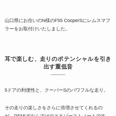
山口県にお住いのN様のF55 CooperSにレムスマフ
ラーをお取付けいたしました。
耳で楽しむ、走りのポテンシャルを引き
出す重低音
5ドアの利便性と、クーパーSのパワフルな走り。
その走りの楽しさをさらに倍増させてくれるの