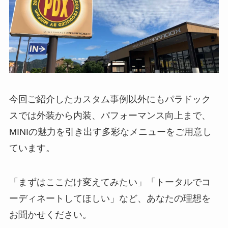
今回ご紹介したカスタム事例以外にもパラドック
スでは外装から内装、パフォーマンス向上まで、
MINIの魅力を引き出す多彩なメニューをご用意し
ています。
「まずはここだけ変えてみたい」「トータルでコ
ーディネートしてほしい」など、あなたの理想を
お聞かせください。