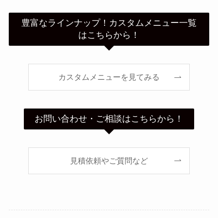
豊富なラインナップ！カスタムメニュー一覧
はこちらから！
カスタムメニューを見てみる
お問い合わせ・ご相談はこちらから！
見積依頼やご質問など