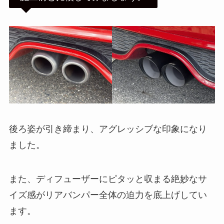
後ろ姿が引き締まり、アグレッシブな印象になり
ました。
また、ディフューザーにピタッと収まる絶妙なサ
イズ感がリアバンパー全体の迫力を底上げしてい
ます。