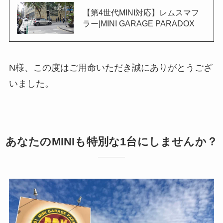
【第4世代MINI対応】レムスマフ
ラー|MINI GARAGE PARADOX
N様、この度はご用命いただき誠にありがとうござ
いました。
あなたのMINIも特別な1台にしませんか？