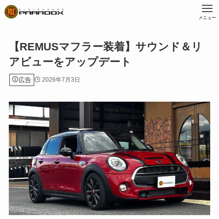
メニュー
【REMUSマフラー装着】サウンド＆リ
アビューをアップデート
広告
2026年7月3日