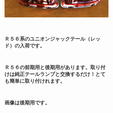
Ｒ５６系のユニオンジャックテール（レッ
ド）の入荷です。
Ｒ５６の前期用と後期用があります。取り付
けは純正テールランプと交換するだけ！とて
も簡単に取り付けれます。
画像は後期用です。