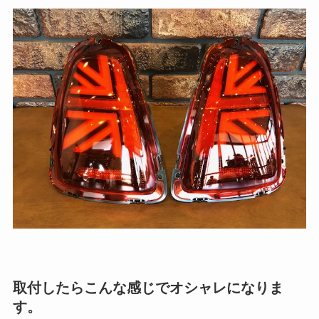
取付したらこんな感じでオシャレになりま
す。