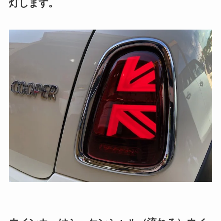
灯します。