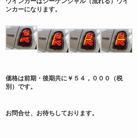
ウインカーはシーケンシャル（流れる）ウイ
ンカーになります。
価格は前期・後期共に￥５４，０００（税
別）です。
お問合せ、お待ちしております。