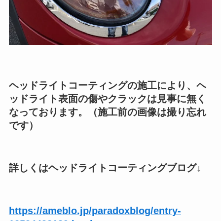
ヘッドライトコーティングの施工により、ヘ
ッドライト表面の傷やクラックは見事に無く
なっております。（施工前の画像は撮り忘れ
です）
詳しくはヘッドライトコーティングブログ↓
https://ameblo.jp/paradoxblog/entry-