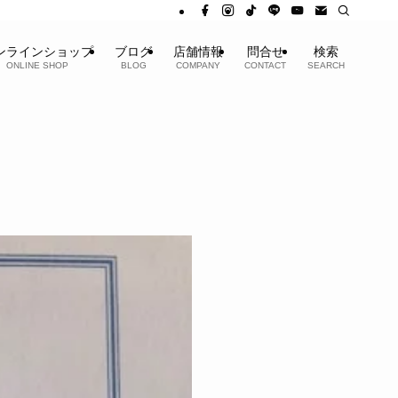
ンラインショップ
ブログ
店舗情報
問合せ
検索
ONLINE SHOP
BLOG
COMPANY
CONTACT
SEARCH