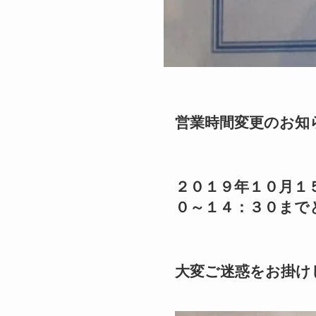
営業時間変更のお知
２０１９年１０月１
０～１４：３０まで
大変ご迷惑をお掛け