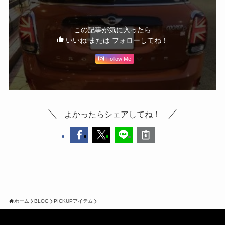
この記事が気に入ったら
いいね または フォローしてね！
Follow Me
よかったらシェアしてね！
ホーム
BLOG
PICKUPアイテム