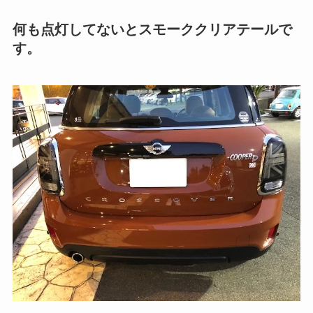
何も点灯してないとスモーククリアテールで
す。