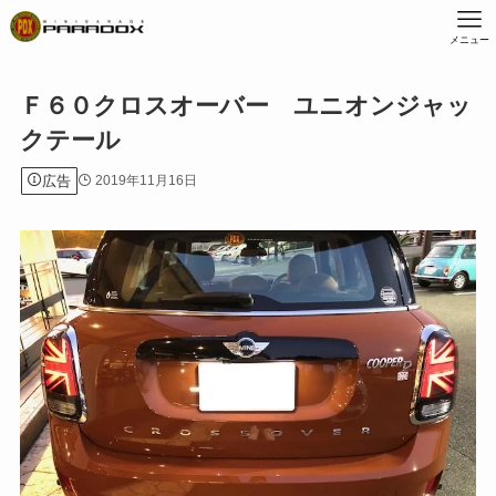
メニュー
Ｆ６０クロスオーバー ユニオンジャッ
クテール
広告
2019年11月16日