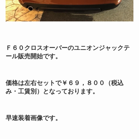
Ｆ６０クロスオーバーのユニオンジャックテ
ール販売開始です。
価格は左右セットで￥６９，８００（税込
み・工賃別）となっております。
早速装着画像です。