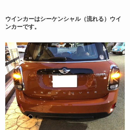
ウインカーはシーケンシャル（流れる）ウイ
ンカーです。