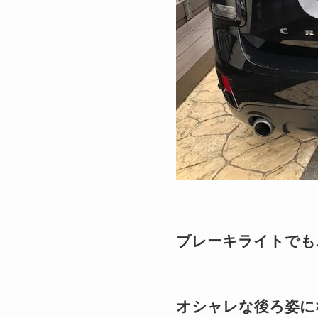
ブレーキライトでも
オシャレな後ろ姿に