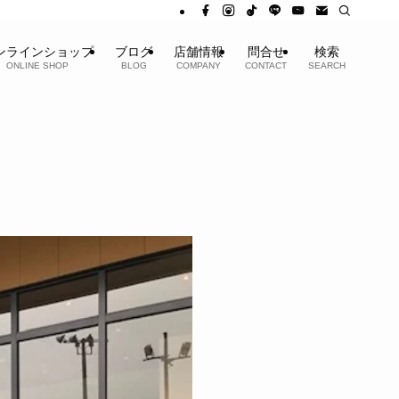
ンラインショップ
ブログ
店舗情報
問合せ
検索
ONLINE SHOP
BLOG
COMPANY
CONTACT
SEARCH