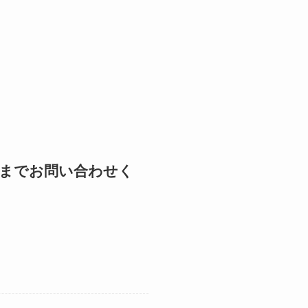
までお問い合わせく