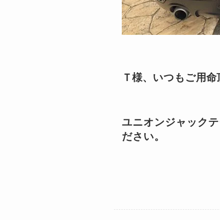
Ｔ様、いつもご用命
ユニオンジャックテ
ださい。