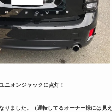
ユニオンジャックに点灯！
なりました。（運転してるオーナー様には見