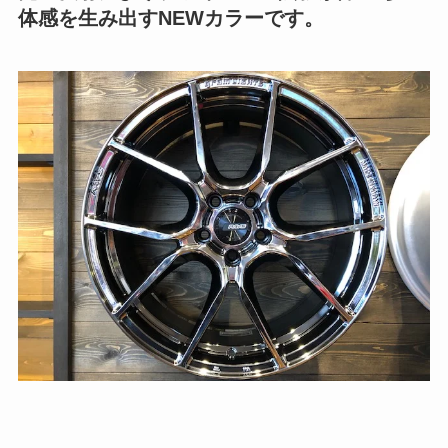
体感を生み出すNEWカラーです。