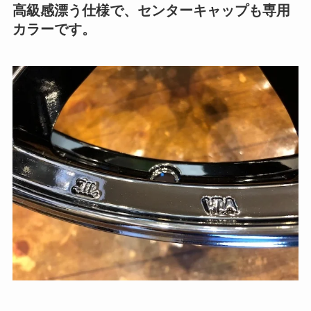
高級感漂う仕様で、センターキャップも専用
カラーです。