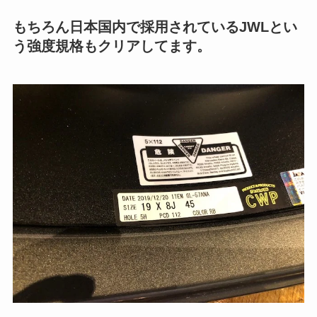
もちろん日本国内で採用されているJWLとい
う強度規格もクリアしてます。