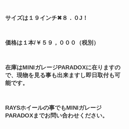
サイズは１９インチ✖８．０J！
価格は１本/￥５９，０００（税別）
在庫はMINIガレージPARADOXに在りますの
で、現物を見る事も出来ますし即日取付も可
能です。
RAYSホイールの事でもMINIガレージ
PARADOXまでお問い合わせください。