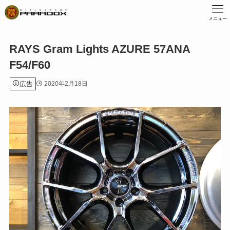
メニュー
RAYS Gram Lights AZURE 57ANA
F54/F60
広告
2020年2月18日