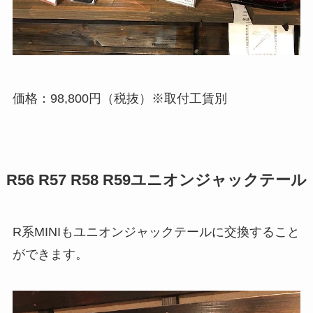
価格：98,800円（税抜）※取付工賃別
R56 R57 R58 R59ユニオンジャックテール
R系MINIもユニオンジャックテールに交換すること
ができます。