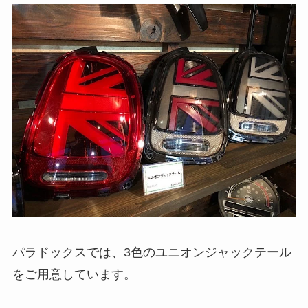
パラドックスでは、3色のユニオンジャックテール
をご用意しています。