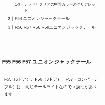
レッドとクリアの中間カラーのクリアレッ
ド
F54 ユニオンジャックテール
R56 R57 R58 R59ユニオンジャックテール
F55 F56 F57 ユニオンジャックテール
F55（5ドア）、F56（3ドア）、F57（コンバーチ
ブル）は、同じテールライトなので互換性があり
ます。