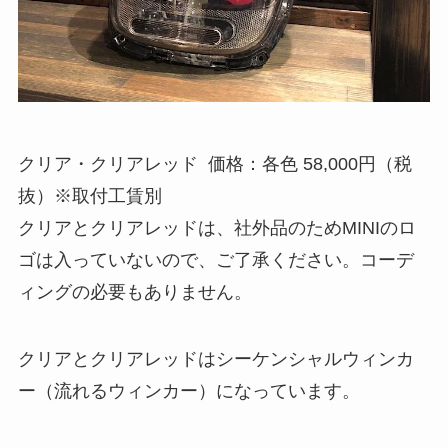
クリア・クリアレッド 価格：各色 58,000円（税
抜）※取付工賃別
クリアとクリアレッドは、社外品のためMINIのロ
ゴは入っていないので、ご了承ください。コーデ
ィングの必要もありません。
クリアとクリアレッドはシーケンシャルウィンカ
ー（流れるウィンカー）になっています。