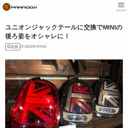
メニュー
ユニオンジャックテールに交換でMINIの
後ろ姿をオシャレに！
広告
2020年3月9日