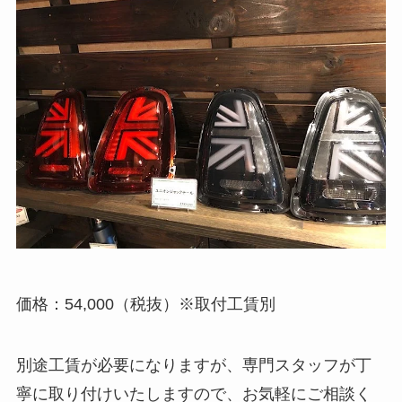
価格：54,000（税抜）※取付工賃別
別途工賃が必要になりますが、専門スタッフが丁
寧に取り付けいたしますので、お気軽にご相談く