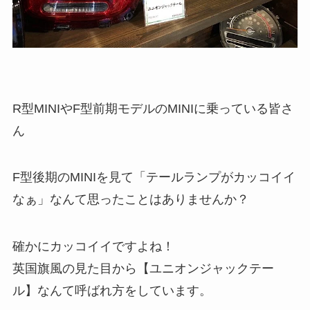
R型MINIやF型前期モデルのMINIに乗っている皆さ
ん
F型後期のMINIを見て「テールランプがカッコイイ
なぁ」なんて思ったことはありませんか？
確かにカッコイイですよね！
英国旗風の見た目から【ユニオンジャックテー
ル】なんて呼ばれ方をしています。