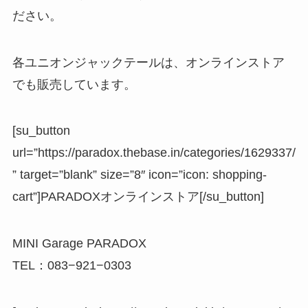
ださい。
各ユニオンジャックテールは、オンラインストア
でも販売しています。
[su_button
url=”https://paradox.thebase.in/categories/1629337/
” target=”blank” size=”8″ icon=”icon: shopping-
cart”]PARADOXオンラインストア[/su_button]
MINI Garage PARADOX
TEL：083−921−0303