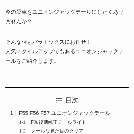
今の愛車をユニオンジャックテールにしたくあり
ませんか？
そんな時もパラドックスにお任せ！
人気スタイルアップでもあるユニオンジャックテ
ールをご紹介します。
目次
F55 F56 F57 ユニオンジャックテール
F系後期純正テールライト
クールな見た目のクリア