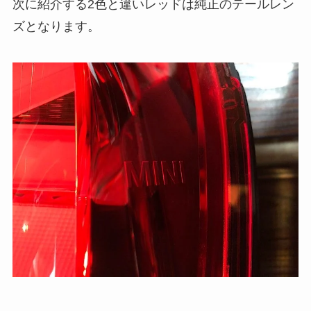
次に紹介する2色と違いレッドは純正のテールレン
ズとなります。