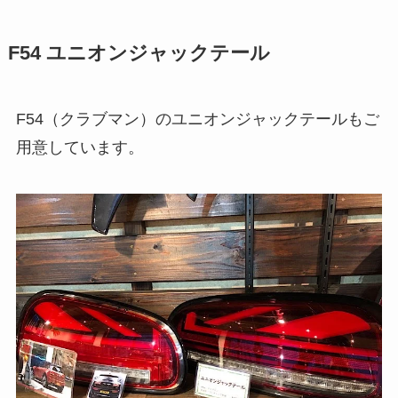
F54 ユニオンジャックテール
F54（クラブマン）のユニオンジャックテールもご
用意しています。