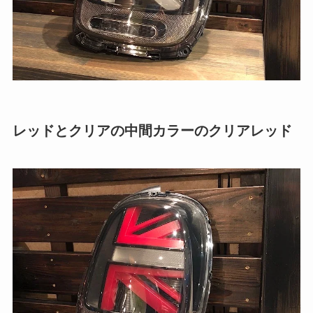
レッドとクリアの中間カラーのクリアレッド