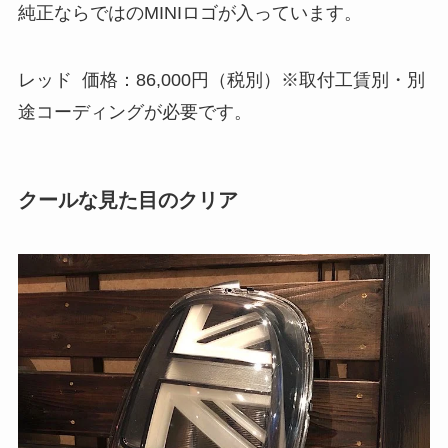
純正ならではのMINIロゴが入っています。
レッド 価格：86,000円（税別）※取付工賃別・別
途コーディングが必要です。
クールな見た目のクリア