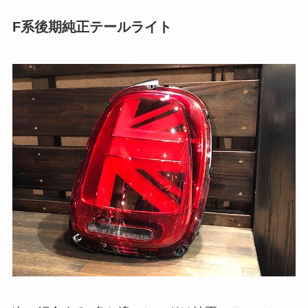
F系後期純正テールライト