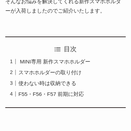
そんなお悩みを解決してくれる新作スマホホルダ
ーが入荷しましたのでご紹介いたします。
目次
MINI専用 新作スマホホルダー
スマホホルダーの取り付け
使わない時は収納できる
F55・F56・F57 前期に対応