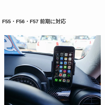
F55・F56・F57 前期に対応