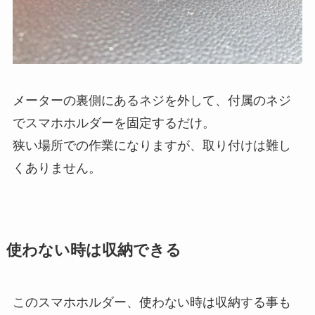
メーターの裏側にあるネジを外して、付属のネジ
でスマホホルダーを固定するだけ。
狭い場所での作業になりますが、取り付けは難し
くありません。
使わない時は収納できる
このスマホホルダー、使わない時は収納する事も