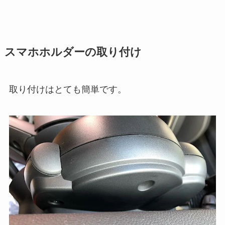
スマホホルダーの取り付け
取り付けはとても簡単です。