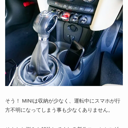
そう！ MINIは収納が少なく、運転中にスマホが行
方不明になってしまう事も少なくありません。