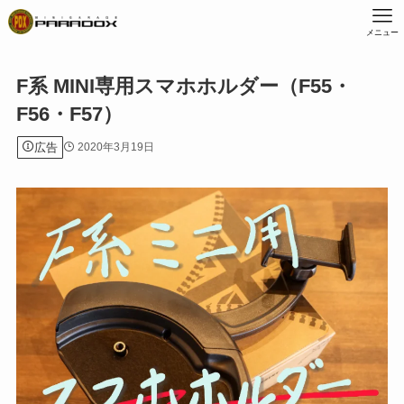
メニュー
F系 MINI専用スマホホルダー（F55・
F56・F57）
広告
2020年3月19日