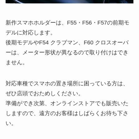
新作スマホホルダーは、F55・F56・F57の前期モ
デルに対応します。
後期モデルやF54 クラブマン、F60 クロスオーバ
ーは、メーター形状が異なるので取り付けはでき
ません。
対応車種でスマホの置き場所に困っている方は、
ぜひ店頭でおためしください。
準備ができ次第、オンラインストアでも販売いた
しますので、遠方のお客様はしばらくお待ち下さ
い。