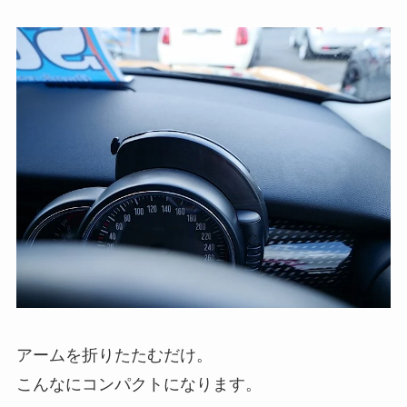
アームを折りたたむだけ。
こんなにコンパクトになります。