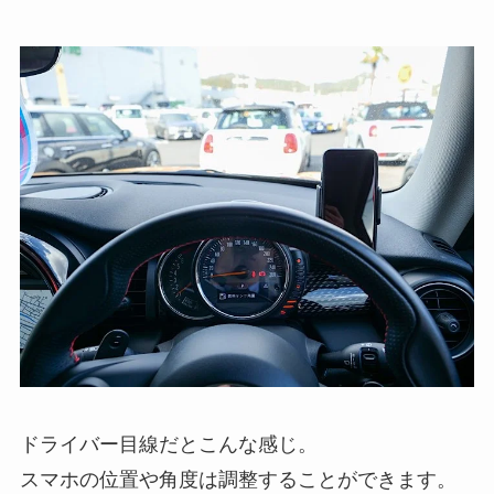
ドライバー目線だとこんな感じ。
スマホの位置や角度は調整することができます。