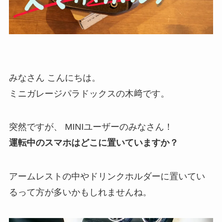
みなさん こんにちは。
ミニガレージパラドックスの木﨑です。
突然ですが、 MINIユーザーのみなさん！
運転中のスマホはどこに置いていますか？
アームレストの中やドリンクホルダーに置いてい
るって方が多いかもしれませんね。