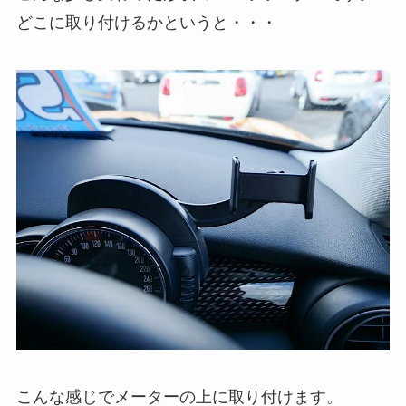
どこに取り付けるかというと・・・
こんな感じでメーターの上に取り付けます。