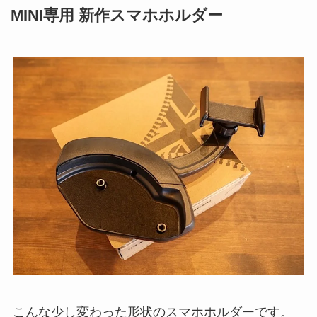
MINI専用 新作スマホホルダー
こんな少し変わった形状のスマホホルダーです。