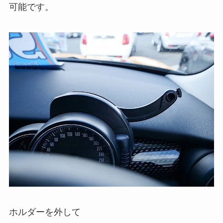
可能です。
ホルダーを外して