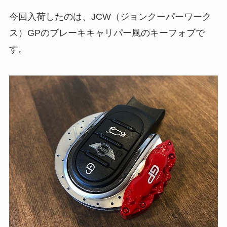
今回入荷したのは、JCW（ジョンクーパーワーク
ス）GPのブレーキキャリパー風のキーフォブで
す。