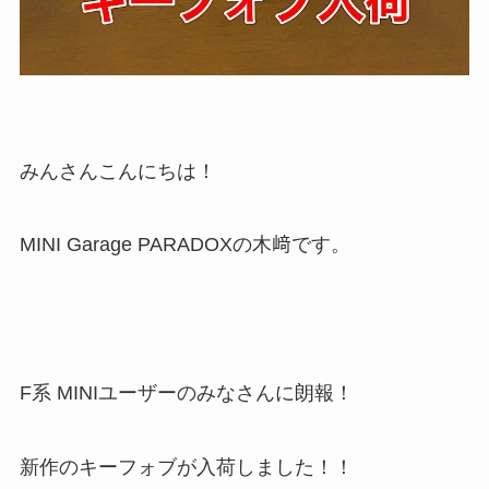
みんさんこんにちは！
MINI Garage PARADOXの木﨑です。
F系 MINIユーザーのみなさんに朗報！
新作のキーフォブが入荷しました！！