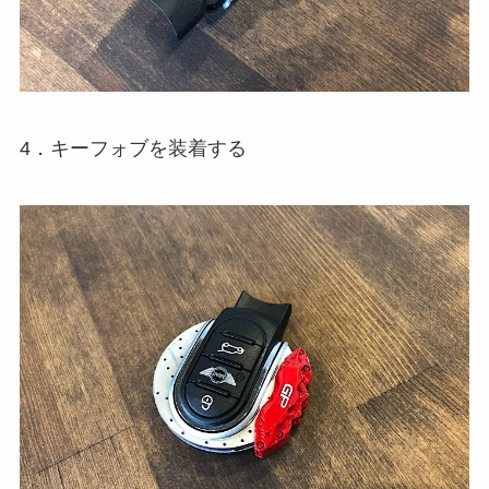
4．キーフォブを装着する