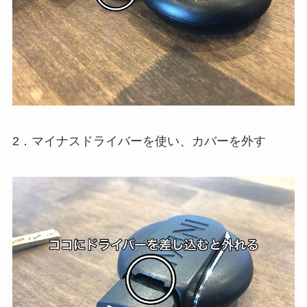
2．マイナスドライバーを使い、カバーを外す