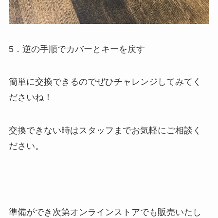
5．逆の手順でカバーとキーを戻す
簡単に交換できるのでぜひチャレンジしてみてく
ださいね！
交換できない時はスタッフまでお気軽にご相談く
ださい。
準備ができ次第オンラインストアでも販売いたし