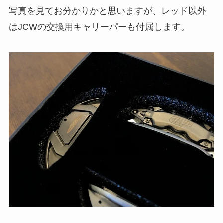
写真を見てお分かりかと思いますが、レッド以外
はJCWの交換用キャリーパーも付属します。