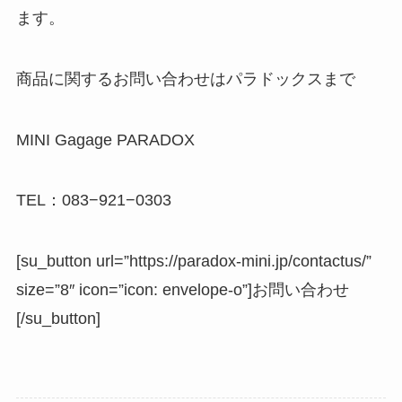
ます。
商品に関するお問い合わせはパラドックスまで
MINI Gagage PARADOX
TEL：083−921−0303
[su_button url=”https://paradox-mini.jp/contactus/”
size=”8″ icon=”icon: envelope-o”]お問い合わせ
[/su_button]