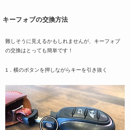
キーフォブの交換方法
難しそうに見えるかもしれませんが、キーフォブ
の交換はとっても簡単です！
1．横のボタンを押しながらキーを引き抜く