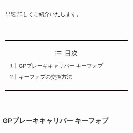
早速 詳しくご紹介いたします。
目次
GPブレーキキャリパー キーフォブ
キーフォブの交換方法
GPブレーキキャリパー キーフォブ