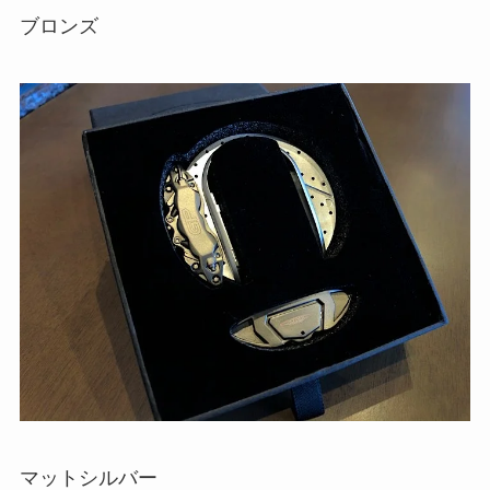
ブロンズ
マットシルバー