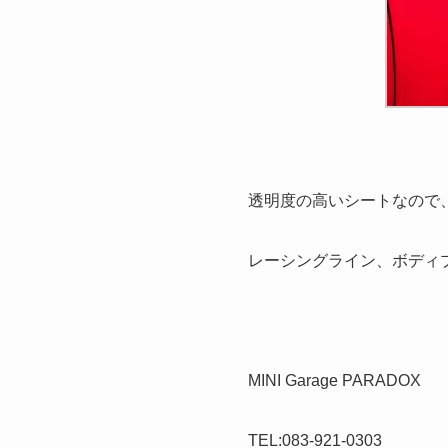
透明度の高いシートなので
レーシングライン、ボディ
MINI Garage PARADOX
TEL:083-921-0303