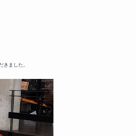
だきました。