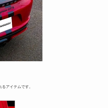
れるアイテムです。