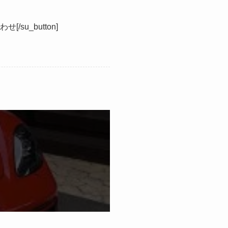
い合わせ[/su_button]