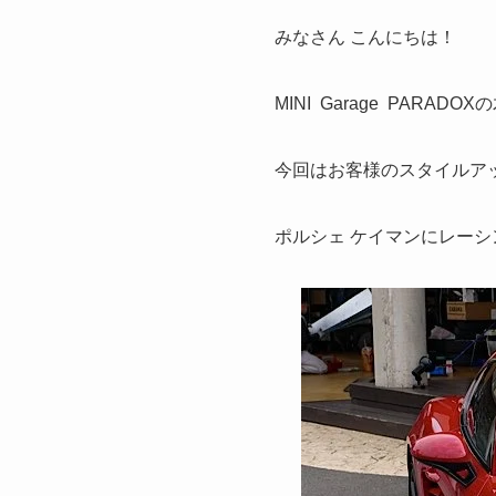
みなさん こんにちは！
MINI Garage PARADO
今回はお客様のスタイルア
ポルシェ ケイマンにレー