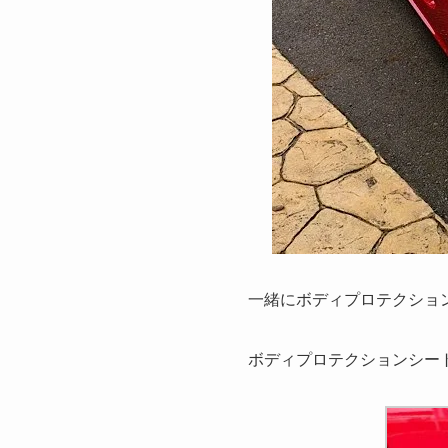
一緒にボディプロテクショ
ボディプロテクションシー