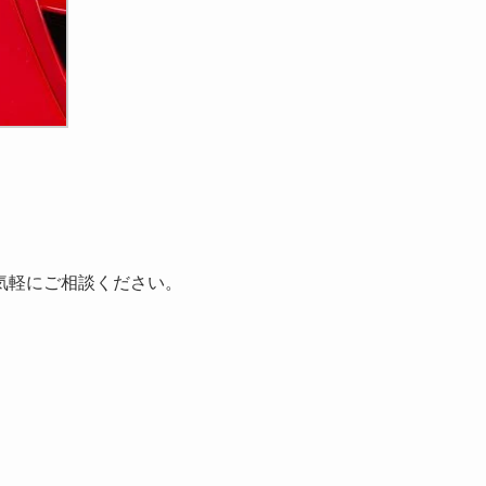
気軽にご相談ください。