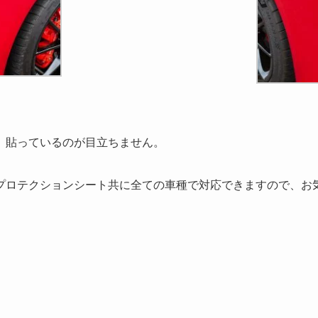
、貼っているのが目立ちません。
プロテクションシート共に全ての車種で対応できますので、お