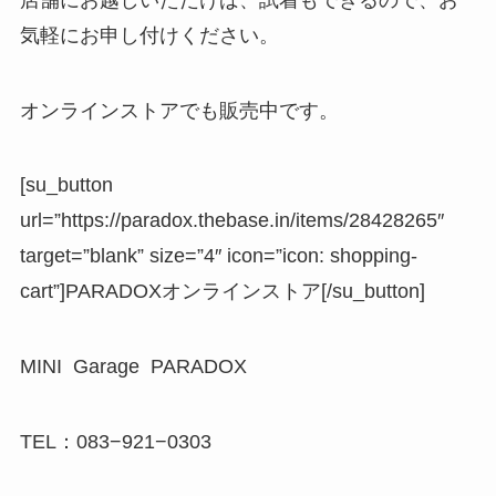
気軽にお申し付けください。
オンラインストアでも販売中です。
[su_button
url=”https://paradox.thebase.in/items/28428265″
target=”blank” size=”4″ icon=”icon: shopping-
cart”]PARADOXオンラインストア[/su_button]
MINI Garage PARADOX
TEL：083−921−0303