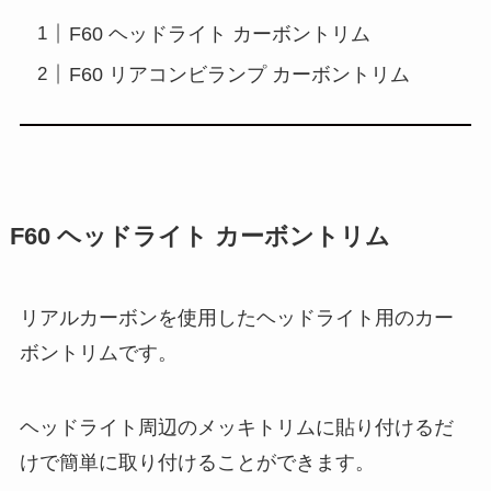
F60 ヘッドライト カーボントリム
F60 リアコンビランプ カーボントリム
F60 ヘッドライト カーボントリム
リアルカーボンを使用したヘッドライト用のカー
ボントリムです。
ヘッドライト周辺のメッキトリムに貼り付けるだ
けで簡単に取り付けることができます。