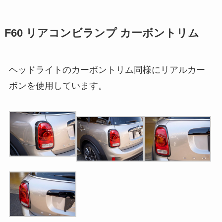
F60 リアコンビランプ カーボントリム
ヘッドライトのカーボントリム同様にリアルカー
ボンを使用しています。