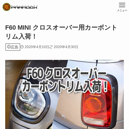
メニュー
F60 MINI クロスオーバー用カーボント
リム入荷！
広告
2020年4月10日
2020年4月30日