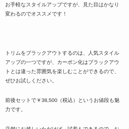
お手軽なスタイルアップですが、見た目はかなり
変わるのでオススメです！
トリムをブラックアウトするのは、人気スタイル
アップの一つですが、カーボン化はブラックアウ
トとは違った雰囲気を楽しむことができるので、
ぜひお試しください。
前後セットで￥38,500（税込）というお値段も魅
力です。
店舗にお越しいただけば、試着もできるので、お