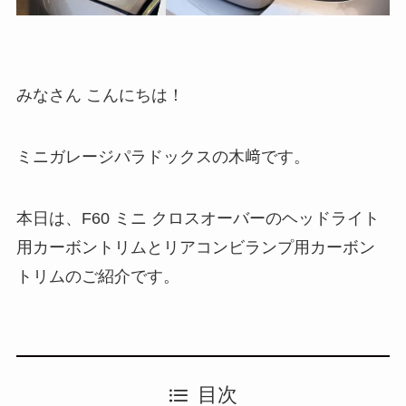
みなさん こんにちは！
ミニガレージパラドックスの木﨑です。
本日は、F60 ミニ クロスオーバーのヘッドライト
用カーボントリムとリアコンビランプ用カーボン
トリムのご紹介です。
目次