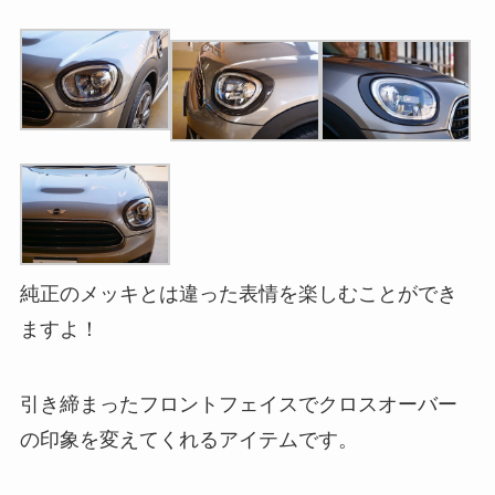
純正のメッキとは違った表情を楽しむことができ
ますよ！
引き締まったフロントフェイスでクロスオーバー
の印象を変えてくれるアイテムです。