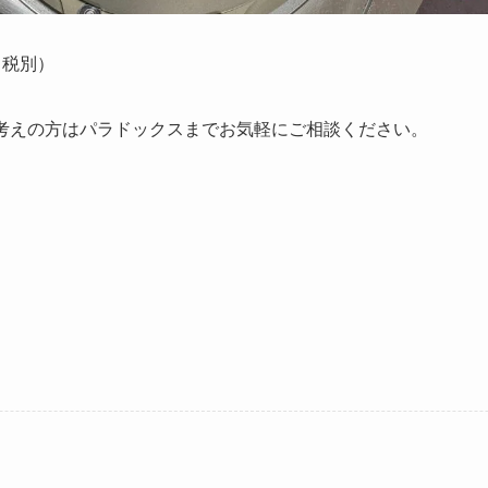
（税別）
お考えの方はパラドックスまでお気軽にご相談ください。