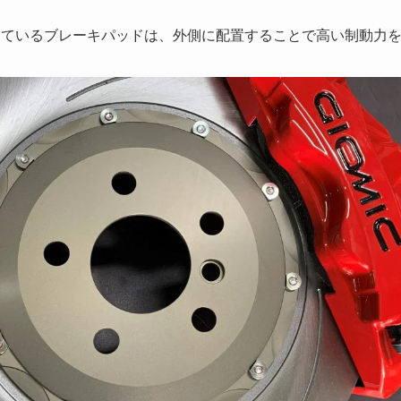
っているブレーキパッドは、外側に配置することで高い制動力