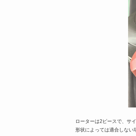
ローターは2ピースで、サイ
形状によっては適合しない