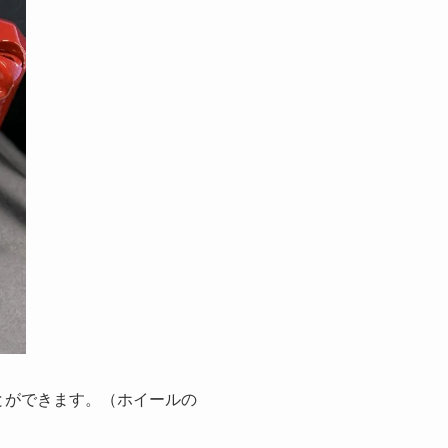
ことができます。（ホイールの