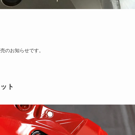
品発売のお知らせです。
キット