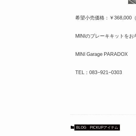
希望小売価格：￥368,000
MINIのブレーキキットを
MINI Garage PARADOX
TEL：083−921−0303
BLOG
PICKUPアイテム