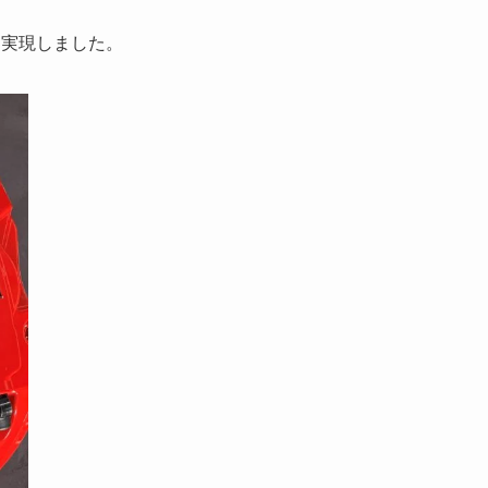
を実現しました。