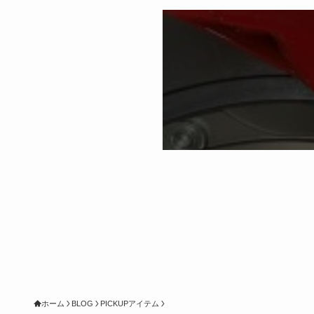
ホーム
BLOG
PICKUPアイテム