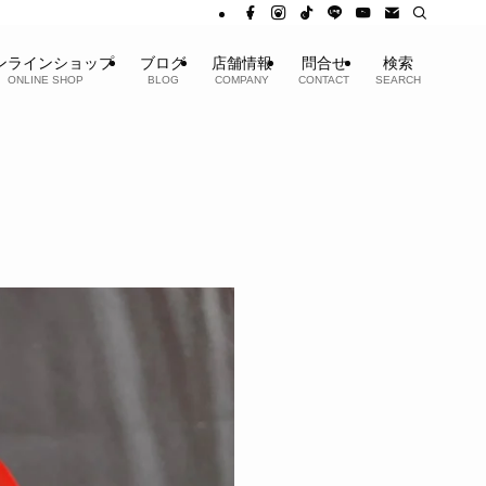
ンラインショップ
ブログ
店舗情報
問合せ
検索
ONLINE SHOP
BLOG
COMPANY
CONTACT
SEARCH