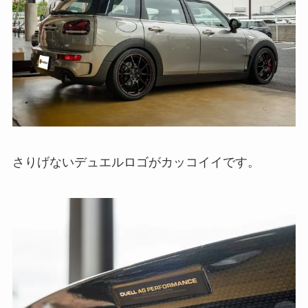
さりげないデュエルロゴがカッコイイです。