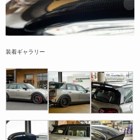
装着ギャラリー