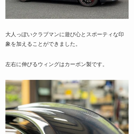
大人っぽいクラブマンに遊び心とスポーティな印
象を加えることができました。
左右に伸びるウィングはカーボン製です。