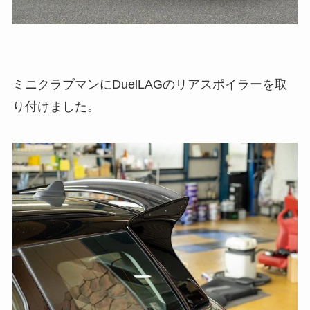
ミニクラブマンにDuelLAGのリアスポイラーを取
り付けました。