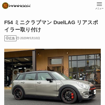
メニュー
F54 ミニクラブマン DuelLAG リアスポ
イラー取り付け
広告
2020年5月10日