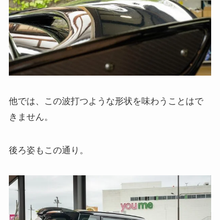
他では、この波打つような形状を味わうことはで
きません。
後ろ姿もこの通り。