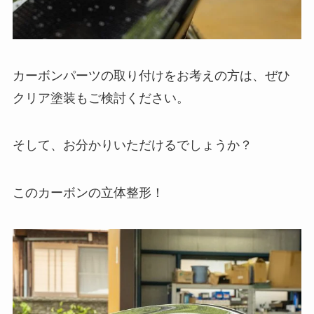
カーボンパーツの取り付けをお考えの方は、ぜひ
クリア塗装もご検討ください。
そして、お分かりいただけるでしょうか？
このカーボンの立体整形！