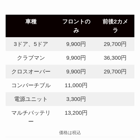
車種
フロントの
前後2カメ
み
ラ
3ドア、5ドア
9,900円
29,700円
クラブマン
9,900円
36,300円
クロスオーバー
9,900円
29,700円
コンバーチブル
11,000円
電源ユニット
3,300円
マルチバッテリ
13,200円
ー
価格は税込