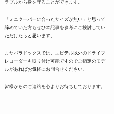
ラブルから身を守ることができます。
「ミニクーパーに合ったサイズが無い」と思って
諦めていた方もぜひ本記事を参考にご検討してい
ただけたらと思います。
またパラドックスでは、ユピテル以外のドライブ
レコーダーも取り付け可能ですのでご指定のモデ
ルがあればお気軽にお問合せください。
皆様からのご連絡を心よりお待ちしております。