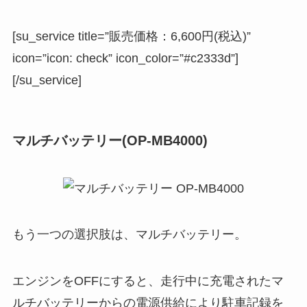
[su_service title=”販売価格：6,600円(税込)”
icon=”icon: check” icon_color=”#c2333d”]
[/su_service]
マルチバッテリー(OP-MB4000)
もう一つの選択肢は、マルチバッテリー。
エンジンをOFFにすると、走行中に充電されたマ
ルチバッテリーからの電源供給により駐車記録を