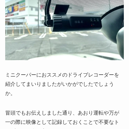
ミニクーパーにおススメのドライブレコーダーを
紹介してまいりましたがいかがでしたでしょう
か。
冒頭でもお伝えしました通り、あおり運転や万が
一の際に映像として記録しておくことで不要なト