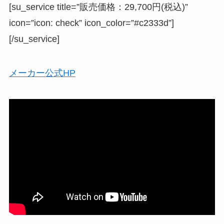
[su_service title=”販売価格：29,700円(税込)”
icon=”icon: check” icon_color=”#c2333d”]
[/su_service]
メーカー公式HP