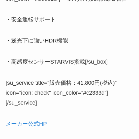
・安全運転サポート
・逆光下に強いHDR機能
・高感度センサーSTARVIS搭載[/su_box]
[su_service title=”販売価格：41,800円(税込)”
icon=”icon: check” icon_color=”#c2333d”]
[/su_service]
メーカー公式HP