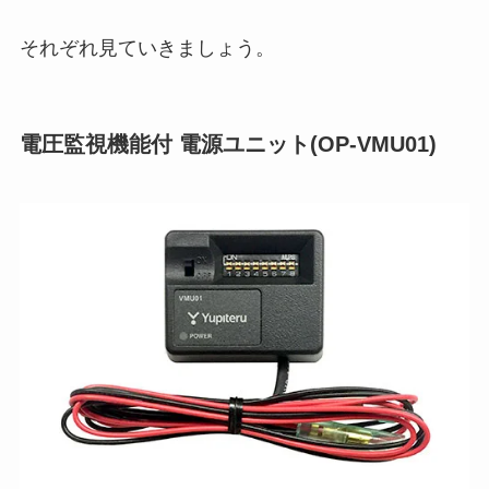
それぞれ見ていきましょう。
電圧監視機能付 電源ユニット(OP-VMU01)