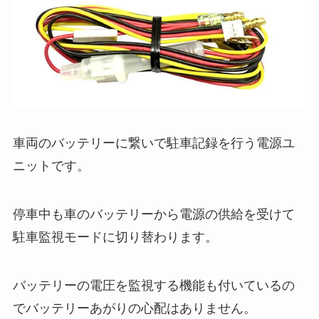
車両のバッテリーに繋いで駐車記録を行う電源ユ
ニットです。
停車中も車のバッテリーから電源の供給を受けて
駐車監視モードに切り替わります。
バッテリーの電圧を監視する機能も付いているの
でバッテリーあがりの心配はありません。