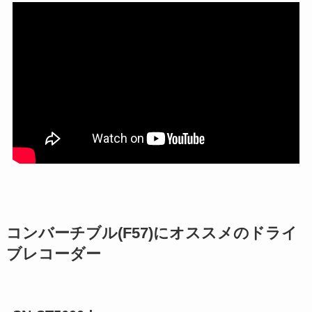
コンバーチブル(F57)にオススメのドライ
ブレコーダー