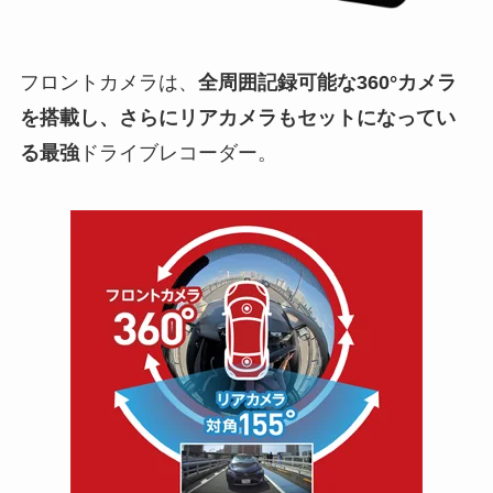
フロントカメラは、
全周囲記録可能な360°カメラ
を搭載し、さらにリアカメラもセットになってい
る最強
ドライブレコーダー。