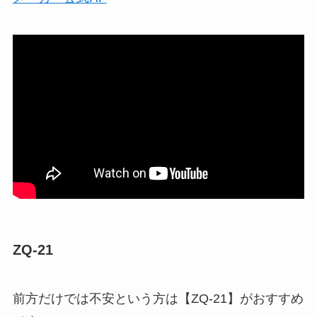
ZQ-21
前方だけでは不安という方は【ZQ-21】がおすすめ