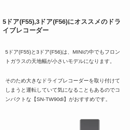
5ドア(F55),3ドア(F56)にオススメのドラ
イブレコーダー
5ドア(F55)と3ドア(F56)は、MINIの中でもフロン
トガラスの天地幅が小さいモデルになります。
そのため大きなドライブレコーダーを取り付けて
しまうと運転していて気になることもあるのでコ
ンパクトな【SN-TW90di】がおすすめです。