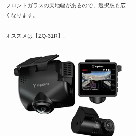
フロントガラスの天地幅があるので、選択肢も広
くなります。
オススメは【ZQ-31R】。