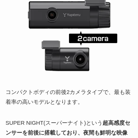
コンパクトボディの前後2カメラタイプで、最も装
着率の高いモデルとなります。
SUPER NIGHT(スーパーナイト)という
超高感度セ
ンサーを前後に搭載しており、夜間も鮮明な映像