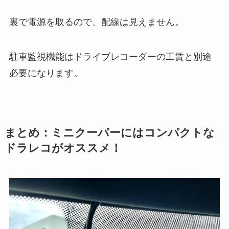
裏で電源を取るので、配線は見えません。
駐車監視機能はドライブレコーダーの工賃と別途
必要になります。
まとめ：ミニクーパーにはコンパクトな
ドラレコがオススメ！