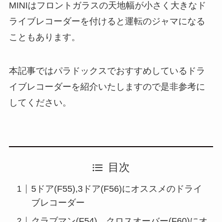
MINIはフロントガラスの天地幅が小さく大きなド
ライブレコーダーを付けると運転のジャマになる
こともあります。
本記事ではパラドックスでおすすめしているドラ
イブレコーダーを紹介いたしますので是非参考に
してください。
目次
5ドア(F55),3ドア(F56)にオススメのドライ
ブレコーダー
クラブマン(F54)、クロスオーバー(F60)にオ