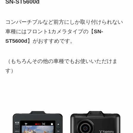
SN-ST5600d
コンバーチブルなど前方にしか取り付けられない
車種にはフロント1カメラタイプの【
SN-
ST5600d
】がおすすめです。
（もちろんその他の車種でもお使いいただけま
す）