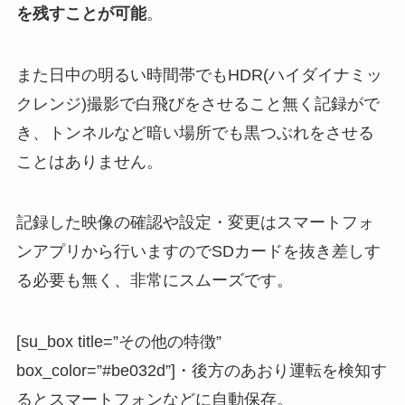
を残すことが可能
。
また日中の明るい時間帯でもHDR(ハイダイナミッ
クレンジ)撮影で白飛びをさせること無く記録がで
き、トンネルなど暗い場所でも黒つぶれをさせる
ことはありません。
記録した映像の確認や設定・変更はスマートフォ
ンアプリから行いますのでSDカードを抜き差しす
る必要も無く、非常にスムーズです。
[su_box title=”その他の特徴”
box_color=”#be032d”]・後方のあおり運転を検知す
るとスマートフォンなどに自動保存。