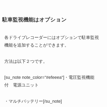
駐車監視機能はオプション
各ドライブレコーダーにはオプションで駐車監視
機能を追加することができます。
方法は以下２つです。
[su_note note_color=”#efeeea”]・電圧監視機能
付 電源ユニット
・マルチバッテリー[/su_note]