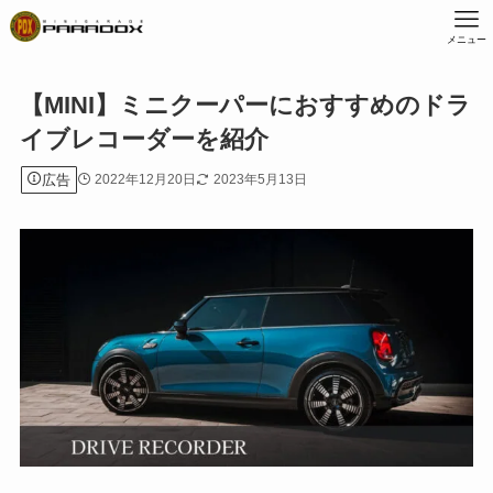
メニュー
【MINI】ミニクーパーにおすすめのドラ
イブレコーダーを紹介
広告
2022年12月20日
2023年5月13日