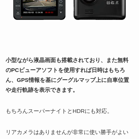
小型ながら液晶画面も搭載されており、また無料
のPCビューアソフトを使用すれば日時はもちろ
ん、GPS情報を基にグーグルマップ上に自車位置
や走行軌跡を表示できます。
もちろんスーパーナイトとHDRにも対応。
リアカメラはありませんが非常に使い勝手がよい