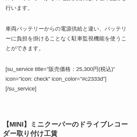
行います。
車両バッテリーからの電源供給と違い、バッテリ
ーに負担を掛けることなく駐車監視機能を使うこ
とができます。
[su_service title=”販売価格：25,300円(税込)”
icon=”icon: check” icon_color=”#c2333d”]
[/su_service]
【MINI】ミニクーパーのドライブレコー
ダー取り付け工賃