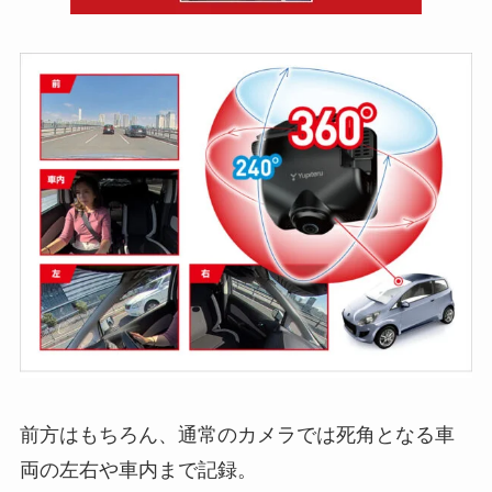
前方はもちろん、通常のカメラでは死角となる車
両の左右や車内まで記録。