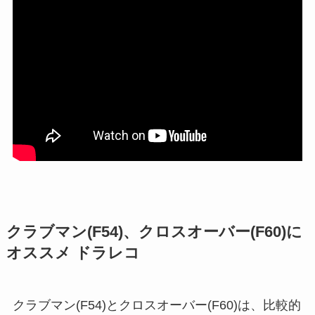
クラブマン(F54)、クロスオーバー(F60)に
オススメ ドラレコ
クラブマン(F54)とクロスオーバー(F60)は、比較的