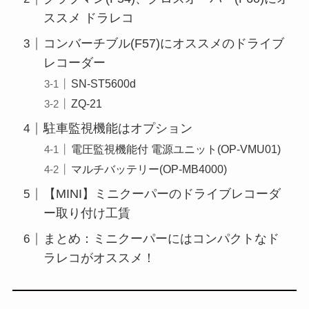
ススメ ドラレコ
コンバーチブル(F57)にオススメのドライブ
レコーダー
SN-ST5600d
ZQ-21
駐車監視機能はオプション
電圧監視機能付 電源ユニット(OP-VMU01)
マルチバッテリー(OP-MB4000)
【MINI】ミニクーパーのドライブレコーダ
ー取り付け工賃
まとめ：ミニクーパーにはコンパクトなド
ラレコがオススメ！