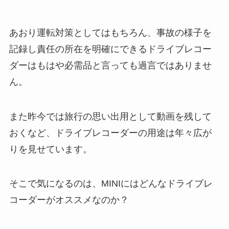
あおり運転対策としてはもちろん、事故の様子を
記録し責任の所在を明確にできるドライブレコー
ダーはもはや必需品と言っても過言ではありませ
ん。
また昨今では旅行の思い出用として動画を残して
おくなど、ドライブレコーダーの用途は年々広が
りを見せています。
そこで気になるのは、MINIにはどんなドライブレ
コーダーがオススメなのか？