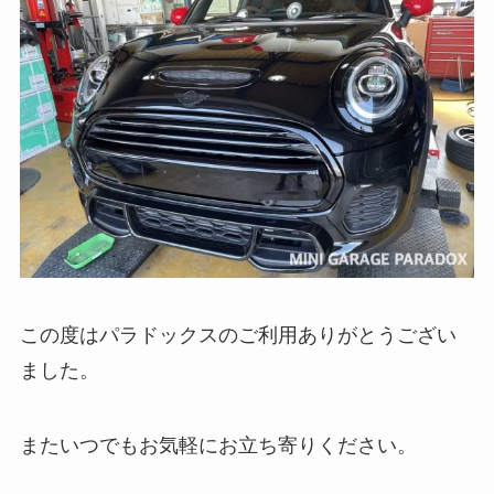
この度はパラドックスのご利用ありがとうござい
ました。
またいつでもお気軽にお立ち寄りください。