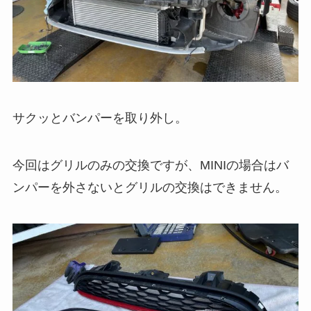
サクッとバンパーを取り外し。
今回はグリルのみの交換ですが、MINIの場合はバ
ンパーを外さないとグリルの交換はできません。