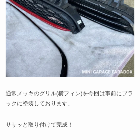
通常メッキのグリル(横フィン)を今回は事前にブラ
ックに塗装しております。
ササッと取り付けて完成！