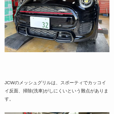
JCWのメッシュグリルは、スポーティでカッコイ
イ反面、掃除(洗車)がしにくいという難点がありま
す。