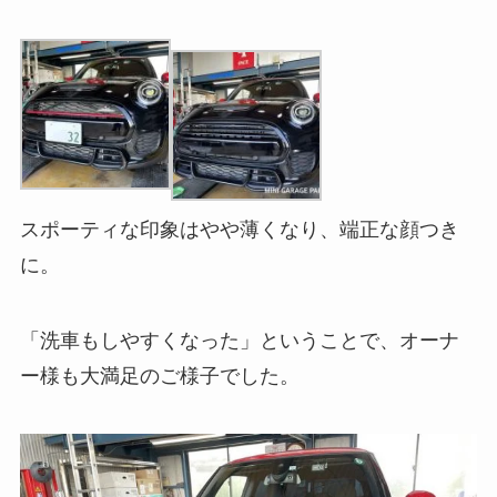
スポーティな印象はやや薄くなり、端正な顔つき
に。
「洗車もしやすくなった」ということで、オーナ
ー様も大満足のご様子でした。