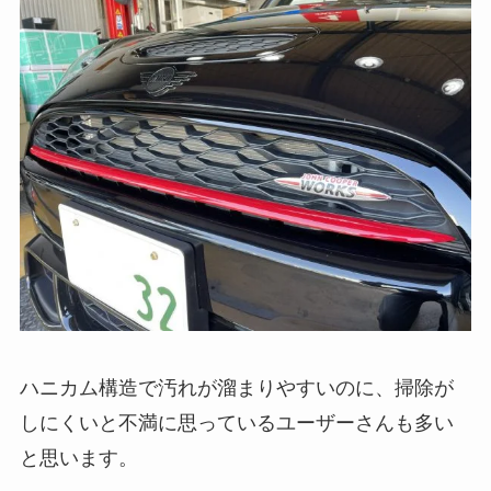
ハニカム構造で汚れが溜まりやすいのに、掃除が
しにくいと不満に思っているユーザーさんも多い
と思います。