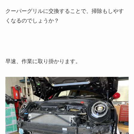
クーパーグリルに交換することで、掃除もしやす
くなるのでしょうか？
早速、作業に取り掛かります。