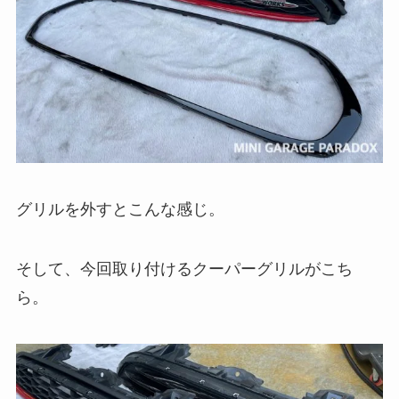
グリルを外すとこんな感じ。
そして、今回取り付けるクーパーグリルがこち
ら。