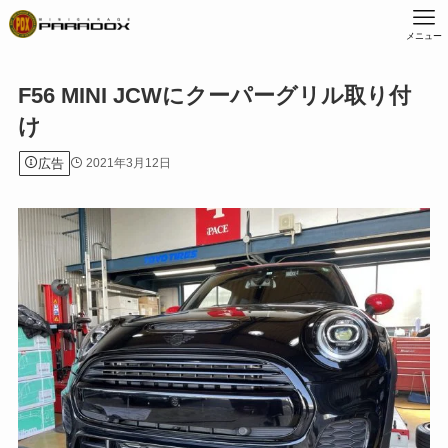
メニュー
F56 MINI JCWにクーパーグリル取り付
け
広告
2021年3月12日