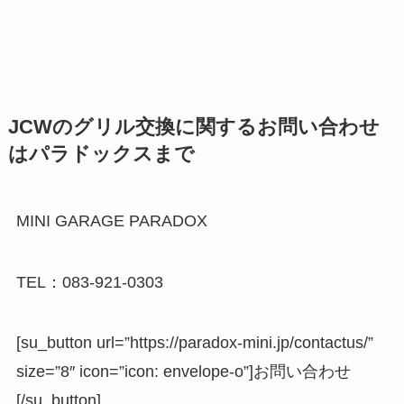
JCWのグリル交換に関するお問い合わせ
はパラドックスまで
MINI GARAGE PARADOX
TEL：083-921-0303
[su_button url=”https://paradox-mini.jp/contactus/”
size=”8″ icon=”icon: envelope-o”]お問い合わせ
[/su_button]