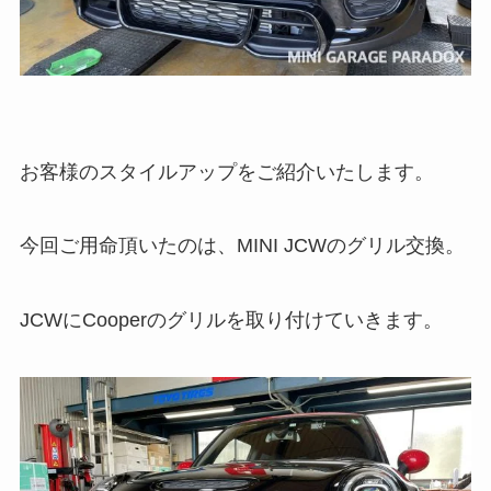
お客様のスタイルアップをご紹介いたします。
今回ご用命頂いたのは、MINI JCWのグリル交換。
JCWにCooperのグリルを取り付けていきます。