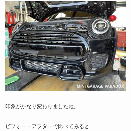
印象がかなり変わりましたね。
ビフォー・アフターで比べてみると