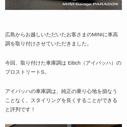
広島からお越しいただいたお客さまのMINIに車高
調を取り付けさせていただきました。
今回、取り付けた車庫調は Eibch（アイバッハ）の
プロストリートS。
アイバッハの車庫調は、純正の乗り心地を損なう
ことなく、スタイリングを良くすることができる
と評判です！