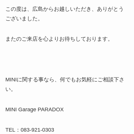
この度は、広島からお越しいただき、ありがとう
ございました。
またのご来店を心よりお待ちしております。
MINIに関する事なら、何でもお気軽にご相談下さ
い。
MINI Garage PARADOX
TEL：083-921-0303