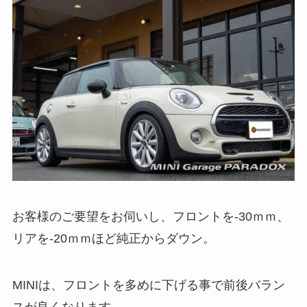
お客様のご要望をお伺いし、フロントを-30ｍｍ、
リアを-20ｍｍほど純正からダウン。
MINIは、フロントを多めに下げる事で前後バラン