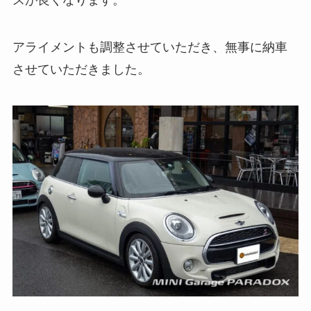
スが良くなります。
アライメントも調整させていただき、無事に納車
させていただきました。