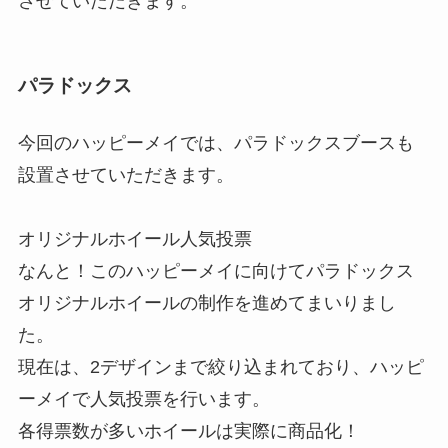
させていただきます。
パラドックス
今回のハッピーメイでは、パラドックスブースも
設置させていただきます。
オリジナルホイール人気投票
なんと！このハッピーメイに向けてパラドックス
オリジナルホイールの制作を進めてまいりまし
た。
現在は、2デザインまで絞り込まれており、ハッピ
ーメイで人気投票を行います。
各得票数が多いホイールは実際に商品化！