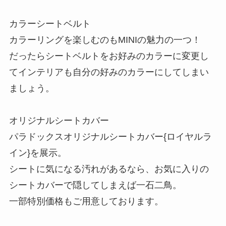
カラーシートベルト
カラーリングを楽しむのもMINIの魅力の一つ！
だったらシートベルトをお好みのカラーに変更し
てインテリアも自分の好みのカラーにしてしまい
ましょう。
オリジナルシートカバー
パラドックスオリジナルシートカバー{ロイヤルラ
イン}を展示。
シートに気になる汚れがあるなら、お気に入りの
シートカバーで隠してしまえば一石二鳥。
一部特別価格もご用意しております。