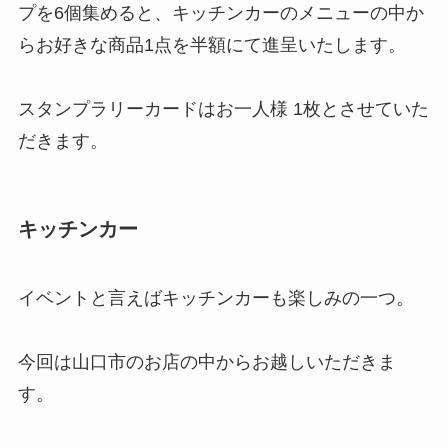
プを6個集めると、キッチンカーのメニューの中か
らお好きな商品1点を半額にて進呈いたします。
スタンプラリーカードはお一人様 1枚とさせていた
だきます。
キッチンカー
イベントと言えばキッチンカーも楽しみの一つ。
今回は山口市のお店の中からお越しいただきま
す。