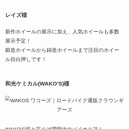
レイズ様
新作ホイールの展示に加え、人気ホイールも多数
展示予定！
鍛造ホイールから鋳造ホイールまで注目のホイー
ル目白押しです！
和光ケミカル(WAKO’S)様