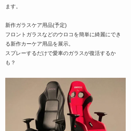
ます。
新作ガラスケア用品(予定)
フロントガラスなどのウロコを簡単に綺麗にでき
る新作カーケア用品を展示。
スプレーするだけで愛車のガラスが復活するか
も？