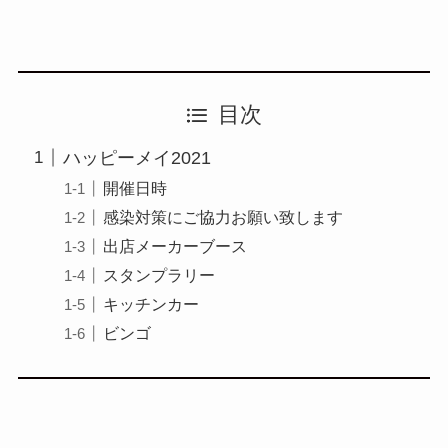
目次
ハッピーメイ2021
開催日時
感染対策にご協力お願い致します
出店メーカーブース
スタンプラリー
キッチンカー
ビンゴ