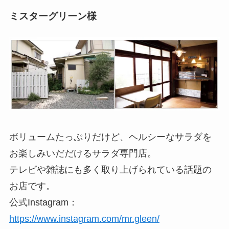
ミスターグリーン様
ボリュームたっぷりだけど、ヘルシーなサラダを
お楽しみいだだけるサラダ専門店。
テレビや雑誌にも多く取り上げられている話題の
お店です。
公式Instagram：
https://www.instagram.com/mr.gleen/