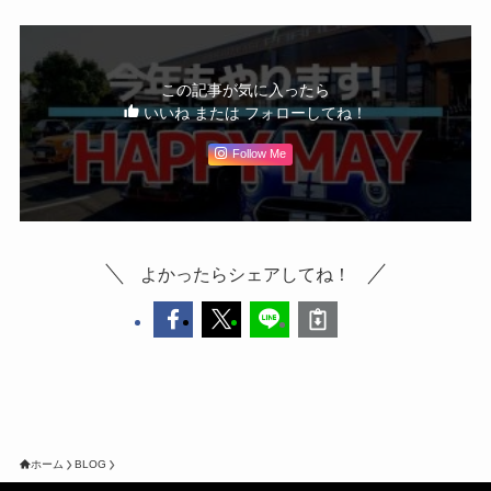
この記事が気に入ったら
いいね または フォローしてね！
Follow Me
よかったらシェアしてね！
ホーム
BLOG