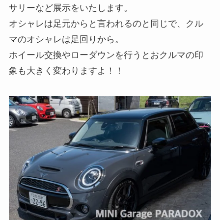
サリーなど展示をいたします。
オシャレは足元からと言われるのと同じで、クル
マのオシャレは足回りから。
ホイール交換やローダウンを行うとおクルマの印
象も大きく変わりますよ！！