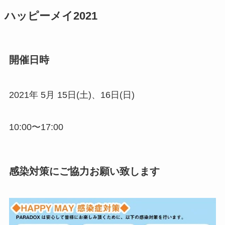
ハッピーメイ2021
開催日時
2021年 5月 15日(土)、16日(日)
10:00〜17:00
感染対策にご協力お願い致します