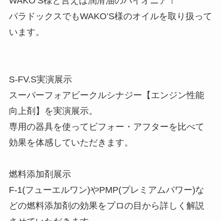
WAKO’S様と言えば潤滑油のパイオニア！
パラドックスでもWAKO’S様のオイルを取り扱って
います。
S-FV.S実演展示
スーパーフォアビークルシナジー【エンジン性能
向上剤】を実演展示。
専用の器具を使ってビフォー・アフターを比べて
効果を体感していただきます。
燃料添加剤展示
F-1(フューエルワン)やPMP(プレミアムパワー)な
どの燃料添加剤の効果をプロの目から詳しく解説