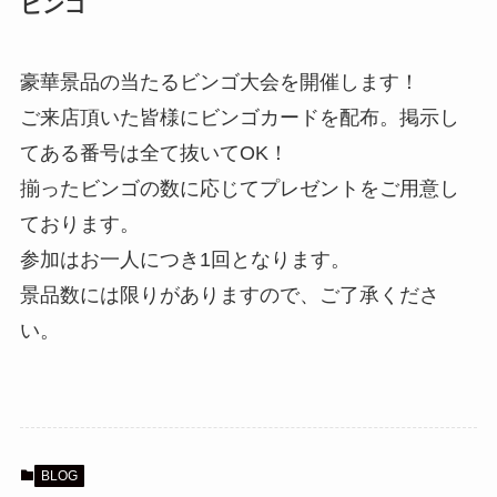
ビンゴ
豪華景品の当たるビンゴ大会を開催します！
ご来店頂いた皆様にビンゴカードを配布。掲示し
てある番号は全て抜いてOK！
揃ったビンゴの数に応じてプレゼントをご用意し
ております。
参加はお一人につき1回となります。
景品数には限りがありますので、ご了承くださ
い。
BLOG