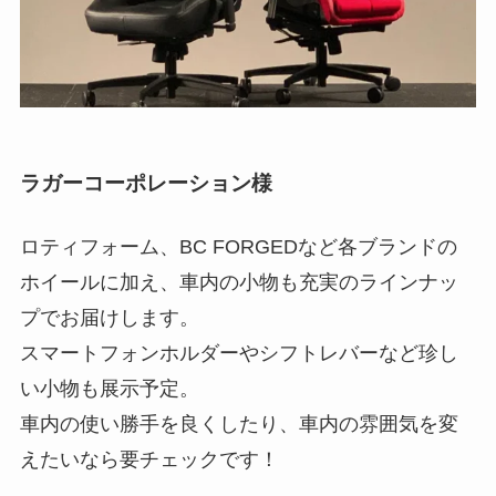
ラガーコーポレーション様
ロティフォーム、BC FORGEDなど各ブランドの
ホイールに加え、車内の小物も充実のラインナッ
プでお届けします。
スマートフォンホルダーやシフトレバーなど珍し
い小物も展示予定。
車内の使い勝手を良くしたり、車内の雰囲気を変
えたいなら要チェックです！