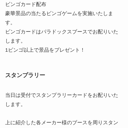
ビンゴカード配布
豪華景品の当たるビンゴゲームを実施いたしま
す。
ビンゴカードはパラドックスブースでお配りいた
します。
1ビンゴ以上で景品をプレゼント！
スタンプラリー
当日は受付でスタンプラリーカードをお配りいた
します。
上に紹介した各メーカー様のブースを周りスタン