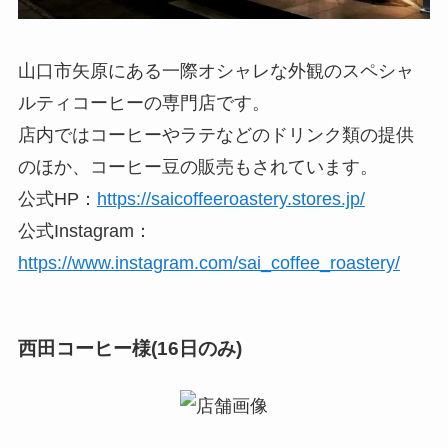
山口市矢原にある一際オシャレな外観のスペシャ
ルティコーヒーの専門店です。
店内ではコーヒーやラテなどのドリンク類の提供
のほか、コーヒー豆の販売もされています。
公式HP：
https://saicoffeeroastery.stores.jp/
公式Instagram：
https://www.instagram.com/sai_coffee_roastery/
西田コーヒー様(16日のみ)