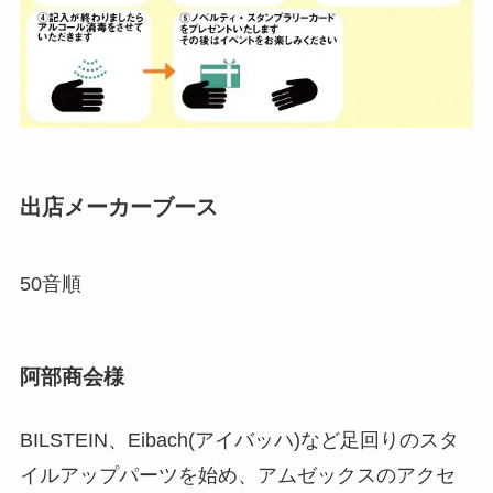
出店メーカーブース
50音順
阿部商会様
BILSTEIN、Eibach(アイバッハ)など足回りのスタ
イルアップパーツを始め、アムゼックスのアクセ