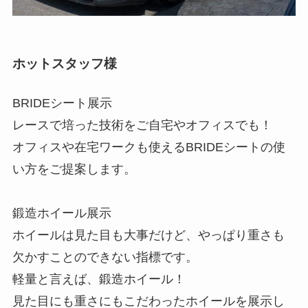
ホットスタッフ様
BRIDEシート展示
レースで培った技術をご自宅やオフィスでも！
オフィスや在宅ワークも使えるBRIDEシートの使
い方をご提案します。
鍛造ホイール展示
ホイールは見た目も大事だけど、やっぱり重さも
欠かすことのできない指標です。
軽量と言えば、鍛造ホイール！
見た目にも重さにもこだわったホイールを展示し