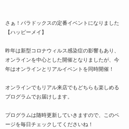
さぁ！パラドックスの定番イベントになりました
【ハッピーメイ】
昨年は新型コロナウィルス感染症の影響もあり、
オンラインを中心とした開催となりましたが、今
年はオンラインとリアルイベントを同時開催！
オンラインでもリアル来店でもどちらも楽しめる
プログラムでお届けします。
プログラムは随時更新していきますので、このペ
ージを毎日チェックしてくださいね！