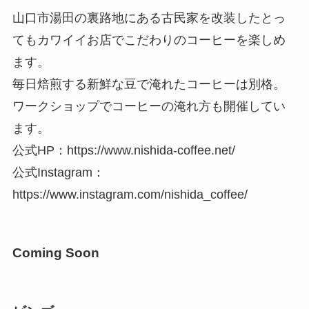
山口市湯田の裏路地にある古民家を改装したとっ
てもカワイイお店でこだわりのコーヒーを楽しめ
ます。
毎日焙煎する新鮮な豆で淹れたコーヒーは別格。
ワークショップでコーヒーの淹れ方も開催してい
ます。
公式HP：https://www.nishida-coffee.net/
公式Instagram：
https://www.instagram.com/nishida_coffee/
Coming Soon