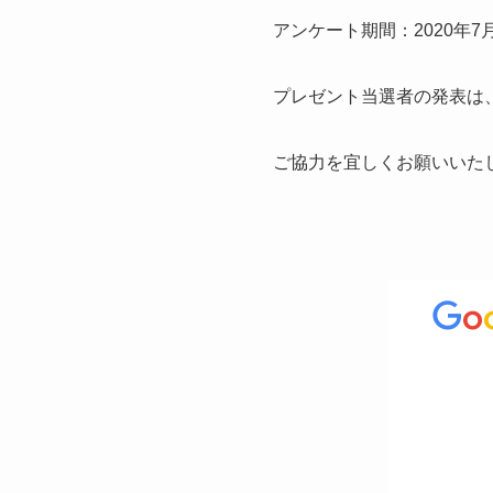
アンケート期間：2020年7月2
プレゼント当選者の発表は
ご協力を宜しくお願いいた