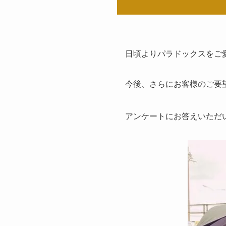
日頃よりパラドックスをご
今後、さらにお客様のご要
アンケートにお答えいただ