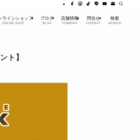
ンラインショップ
ブログ
店舗情報
問合せ
検索
ONLINE SHOP
BLOG
COMPANY
CONTACT
SEARCH
ゼント】