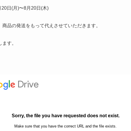
0日(月)〜8月20日(木)
、商品の発送をもって代えさせていただきます。
します。