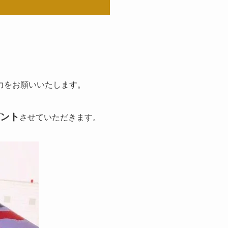
力をお願いいたします。
ゼント
させていただきます。