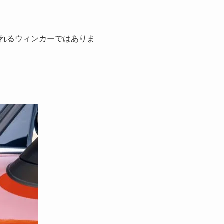
流れるウィンカーではありま