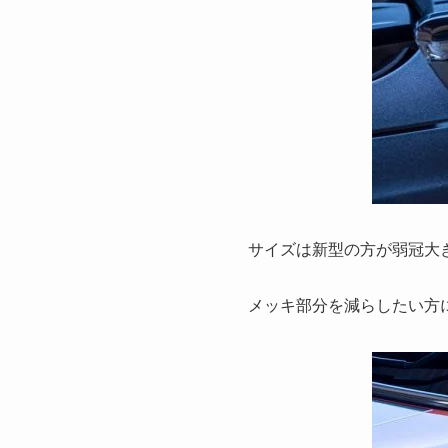
サイズは新型の方が弱冠大
メッキ部分を減らしたい方