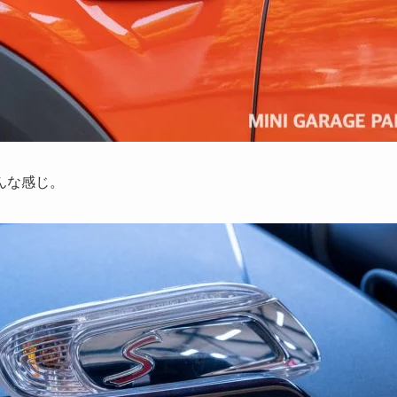
んな感じ。