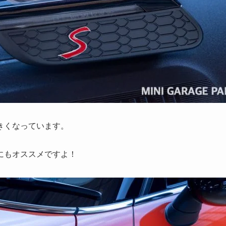
きくなっています。
にもオススメですよ！