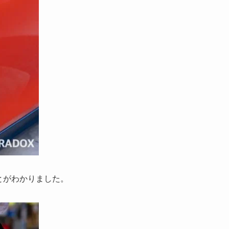
とがわかりました。