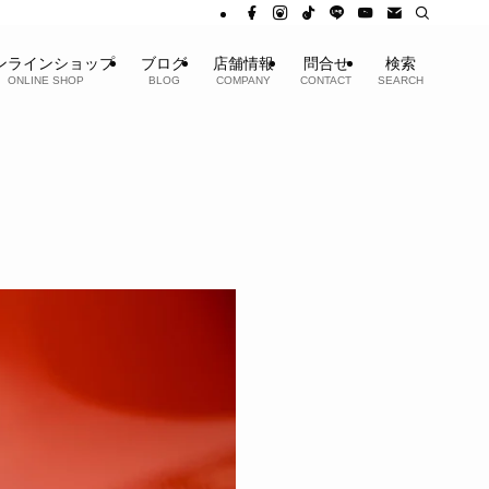
ンラインショップ
ブログ
店舗情報
問合せ
検索
ONLINE SHOP
BLOG
COMPANY
CONTACT
SEARCH