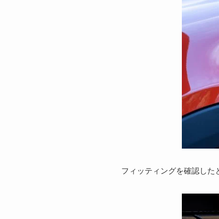
フィッティングを確認したと