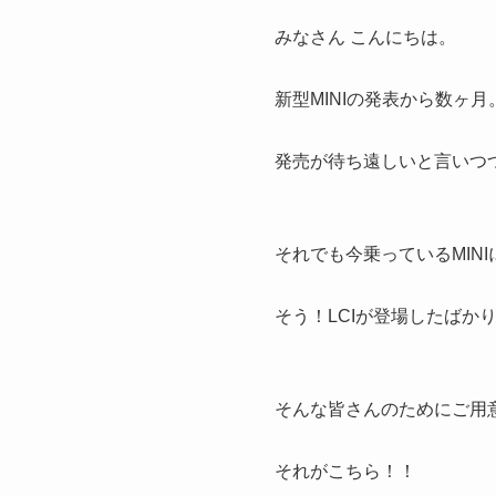
みなさん こんにちは。
新型MINIの発表から数ヶ
発売が待ち遠しいと言いつ
それでも今乗っているMINI
そう！LCIが登場したばか
そんな皆さんのためにご用
それがこちら！！