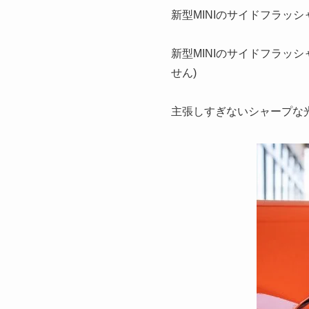
新型MINIのサイドフラッシ
新型MINIのサイドフラッ
せん)
主張しすぎないシャープな光