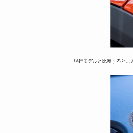
現行モデルと比較するとこ