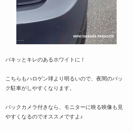
バキッとキレのあるホワイトに！
こちらもハロゲン球より明るいので、夜間のバッ
ク駐車がしやすくなります。
バックカメラ付きなら、モニターに映る映像も見
やすくなるのでオススメですよ♪