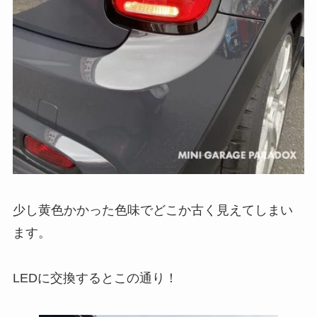
少し黄色かかった色味でどこか古く見えてしまい
ます。
LEDに交換するとこの通り！