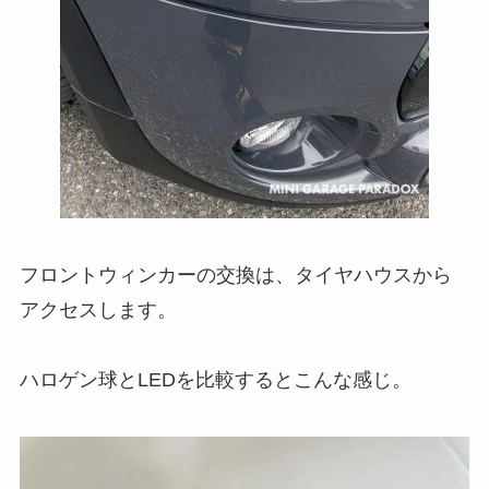
フロントウィンカーの交換は、タイヤハウスから
アクセスします。
ハロゲン球とLEDを比較するとこんな感じ。