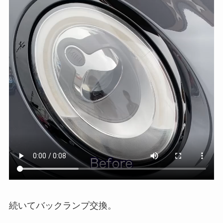
続いてバックランプ交換。