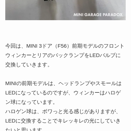
今回は、MINI 3ドア（F56）前期モデルのフロント
ウィンカーとリアのバックランプをLEDバルブに
交換していきます。
MINIの前期モデルは、ヘッドランプやスモールは
LEDになっているのですが、ウィンカーはハロゲ
ン球になっています。
ハロゲン球は、ボワっと光る感じがありますが、
LEDに交換することでキレッキレの光にしていき
たいと思います。