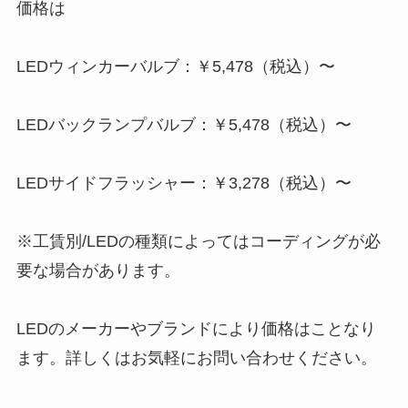
価格は
LEDウィンカーバルブ：￥5,478（税込）〜
LEDバックランプバルブ：￥5,478（税込）〜
LEDサイドフラッシャー：￥3,278（税込）〜
※工賃別/LEDの種類によってはコーディングが必
要な場合があります。
LEDのメーカーやブランドにより価格はことなり
ます。詳しくはお気軽にお問い合わせください。