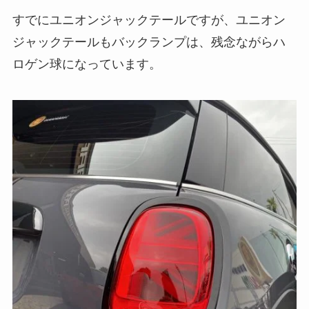
すでにユニオンジャックテールですが、ユニオン
ジャックテールもバックランプは、残念ながらハ
ロゲン球になっています。