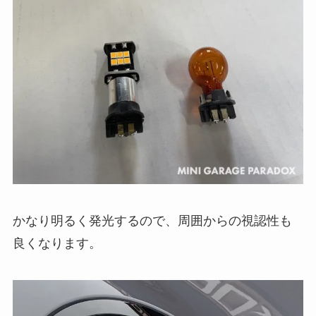
かなり明るく発光するので、周囲からの視認性も
良くなります。