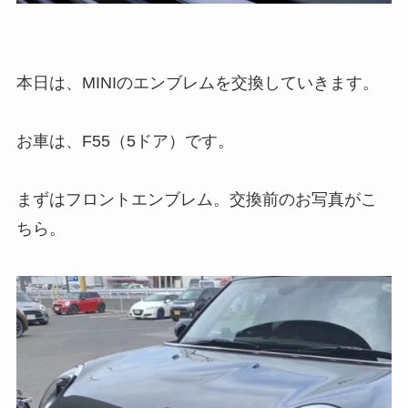
本日は、MINIのエンブレムを交換していきます。
お車は、F55（5ドア）です。
まずはフロントエンブレム。交換前のお写真がこ
ちら。