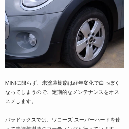
MINIに限らず、未塗装樹脂は経年変化で白っぽく
なってしまうので、定期的なメンテナンスをオス
スメします。
パラドックスでは、ワコーズ スーパーハードを使
って未塗装樹脂のコーティングも行っています。