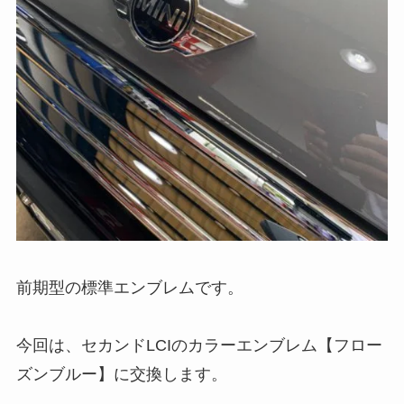
前期型の標準エンブレムです。
今回は、セカンドLCIのカラーエンブレム【フロー
ズンブルー】に交換します。