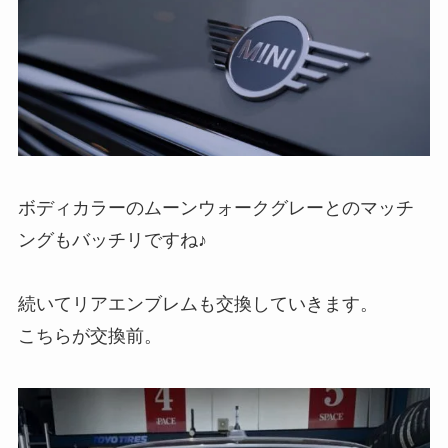
ボディカラーのムーンウォークグレーとのマッチ
ングもバッチリですね♪
続いてリアエンブレムも交換していきます。
こちらが交換前。