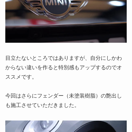
目立たないところではありますが、自分にしかわ
からない違いを作ると特別感もアップするのでオ
ススメです。
今回はさらにフェンダー（未塗装樹脂）の艶出し
も施工させていただきました。