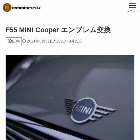
メニュー
F55 MINI Cooper エンブレム交換
広告
2021年8月5日
2021年8月21日