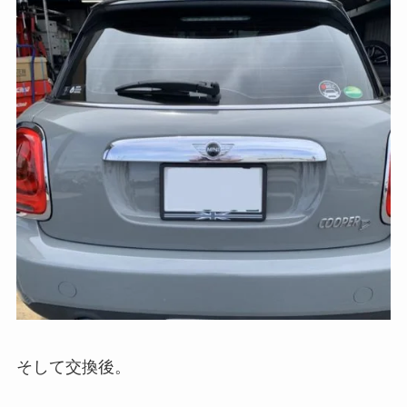
そして交換後。