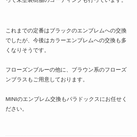
これまでの定番はブラックのエンブレムへの交換
でしたが、今後はカラーエンブレムへの交換も多
くなりそうです。
フローズンブルーの他に、ブラウン系のフローズ
ンブラスもご用意しております。
MINIのエンブレム交換もパラドックスにお任せく
ださい。