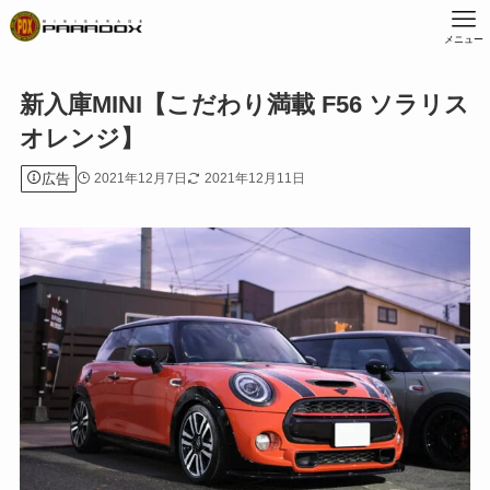
メニュー
新入庫MINI【こだわり満載 F56 ソラリス
オレンジ】
広告
2021年12月7日
2021年12月11日