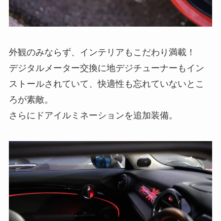
外観のみならず、インテリアもこだわり満載！
デジタルメーター交換に地デジチューナーもイン
ストールされていて、快適性も忘れていないとこ
ろが素敵。
さらにドアイルミネーションを追加装備。