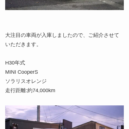
大注目の車両が入庫しましたので、ご紹介させて
いただきます。
H30年式
MINI CooperS
ソラリスオレンジ
走行距離:約74,000km