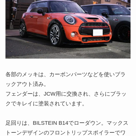
各部のメッキは、カーボンパーツなどを使いブラ
ックアウト済み。
フェンダーは、JCW用に交換され、さらにブラッ
クでキレイに塗装されています。
足回りは、BILSTEIN B14でローダウン。マックス
トーンデザインのフロントリップスポイラーでワ