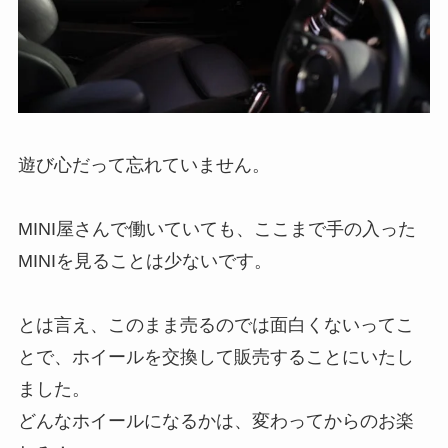
遊び心だって忘れていません。
MINI屋さんで働いていても、ここまで手の入った
MINIを見ることは少ないです。
とは言え、このまま売るのでは面白くないってこ
とで、ホイールを交換して販売することにいたし
ました。
どんなホイールになるかは、変わってからのお楽