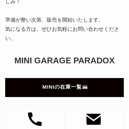
しみ！
準備が整い次第、販売を開始いたします。
気になる方は、ぜひお気軽にお問い合わせくださ
い。
MINI GARAGE PARADOX
MINIの在庫一覧