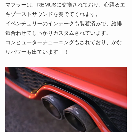
マフラーは、REMUSに交換されており、心躍るエ
キゾーストサウンドを奏でてくれます。
イベンチュリーのインテークも装着済みで、給排
気合わせてしっかりカスタムされています。
コンピューターチューニングもされており、かな
りパワーも出ています！！