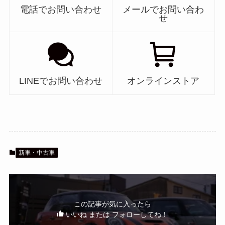
電話でお問い合わせ
メールでお問い合わ
せ
LINEでお問い合わせ
オンラインストア
新車・中古車
この記事が気に入ったら
いいね または フォローしてね！