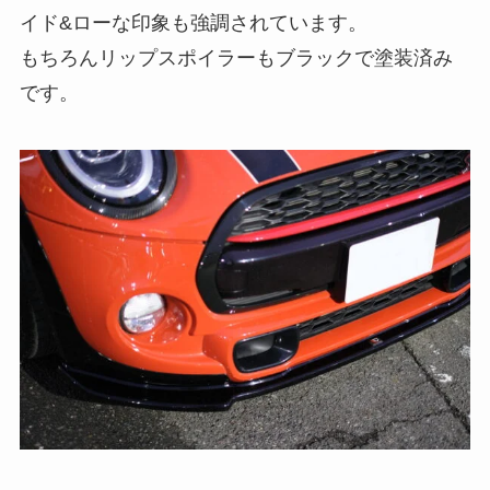
イド&ローな印象も強調されています。
もちろんリップスポイラーもブラックで塗装済み
です。