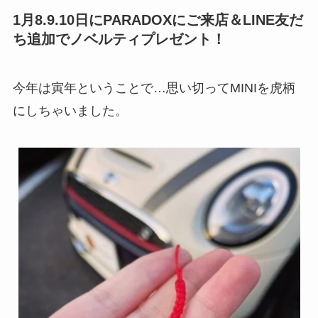
1月8.9.10日にPARADOXにご来店＆LINE友だ
ち追加でノベルティプレゼント！
今年は寅年ということで…思い切ってMINIを虎柄
にしちゃいました。