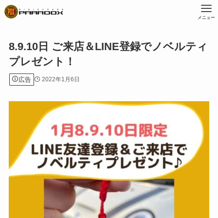
メニュー
8.9.10日 ご来店＆LINE登録でノベルティ
プレゼント！
広告
2022年1月6日