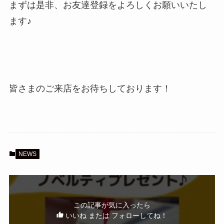
まずは是非、お友達登録をよろしくお願いいたし
ます♪
皆さまのご来店をお待ちしております！
NEWS
この記事が気に入ったら
いいね または フォローしてね！