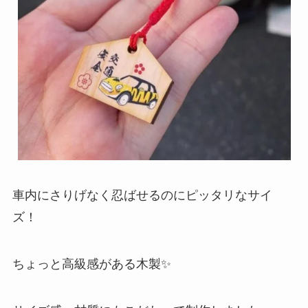
車内にさりげなく忍ばせるのにピッタリなサイ
ズ！
ちょっと高級感がある木製✨