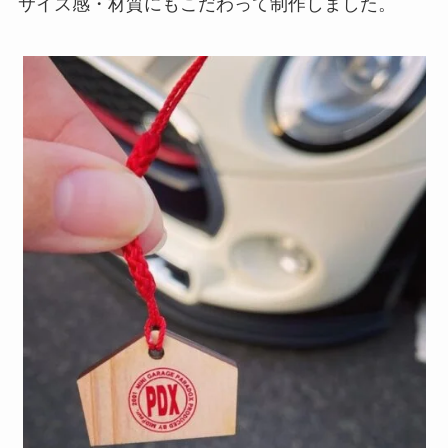
サイズ感・材質にもこだわって制作しました。