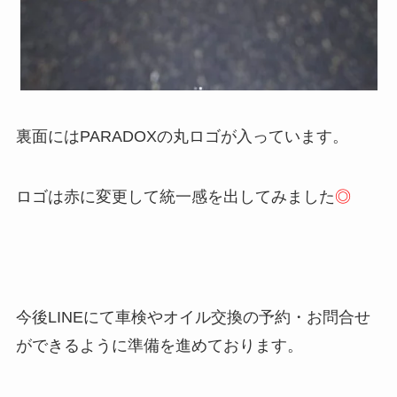
裏面にはPARADOXの丸ロゴが入っています。
ロゴは赤に変更して統一感を出してみました
◎
今後LINEにて車検やオイル交換の予約・お問合せ
ができるように準備を進めております。