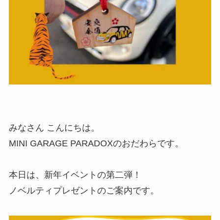
みなさん こんにちは。
MINI GARAGE PARADOXのおだわらです。
本日は、新年イベントの第二弾！
ノベルティプレゼントのご案内です。