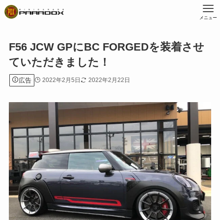
メニュー
F56 JCW GPにBC FORGEDを装着させ
ていただきました！
広告
2022年2月5日
2022年2月22日