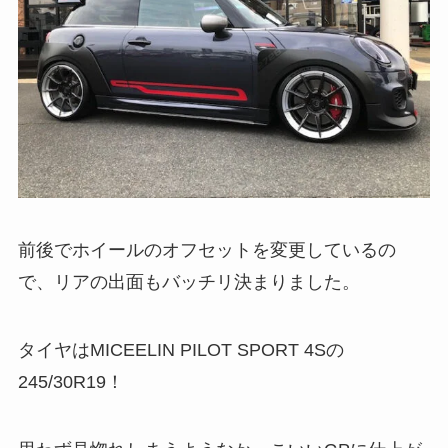
前後でホイールのオフセットを変更しているの
で、リアの出面もバッチリ決まりました。
タイヤはMICEELIN PILOT SPORT 4Sの
245/30R19！