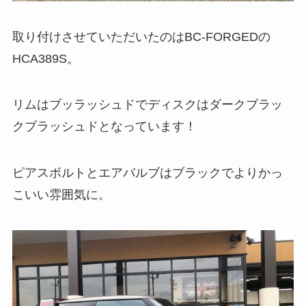
取り付けさせていただいたのはBC-FORGEDの
HCA389S。
リムはブッラッシュドでディスクはダークブラッ
クブラッシュドとなっています！
ピアスボルトとエアバルブはブラックでよりかっ
こいい雰囲気に。