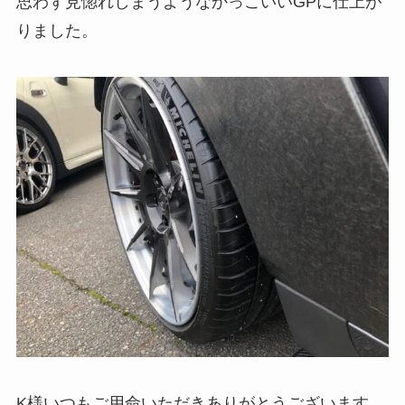
思わず見惚れしまうようなかっこいいGPに仕上が
りました。
K様いつもご用命いただきありがとうございます。