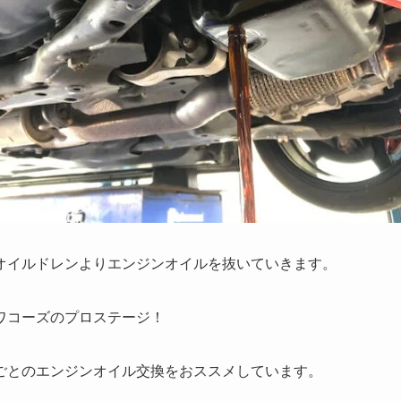
オイルドレンよりエンジンオイルを抜いていきます。
ワコーズのプロステージ！
ごとのエンジンオイル交換をおススメしています。