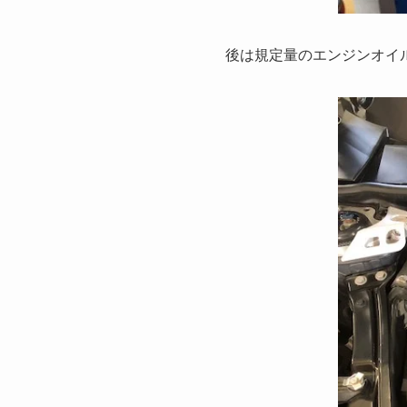
後は規定量のエンジンオイ