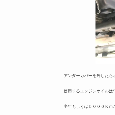
アンダーカバーを外したら
使用するエンジンオイルは
半年もしくは５０００Ｋｍ