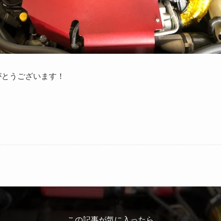
がとうございます！
この記事が気に入ったら