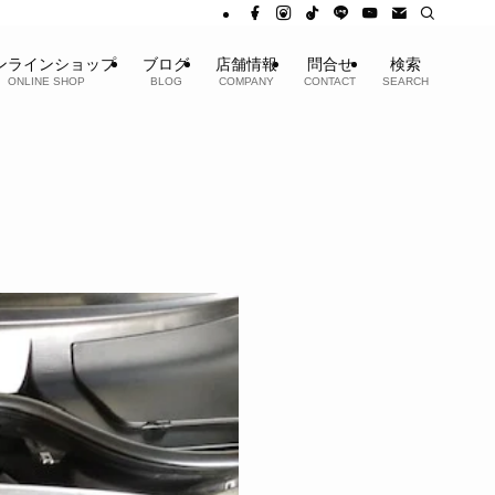
ンラインショップ
ブログ
店舗情報
問合せ
検索
ONLINE SHOP
BLOG
COMPANY
CONTACT
SEARCH