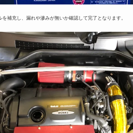
ルを補充し、漏れや滲みが無いか確認して完了となります。