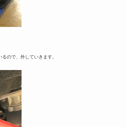
いるので、外していきます。