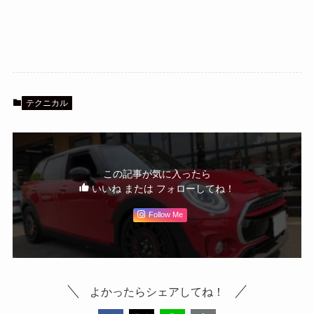
テクニカル
この記事が気に入ったら
いいね または フォローしてね！
Follow Me
よかったらシェアしてね！