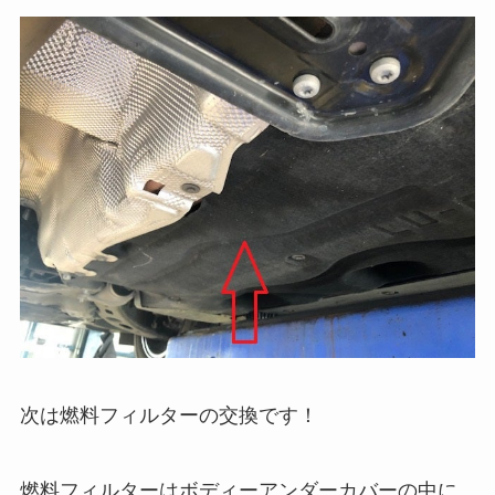
次は燃料フィルターの交換です！
燃料フィルターはボディーアンダーカバーの中に