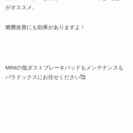
がオススメ。
燃費改善にも効果がありますよ！
MINIの低ダストブレーキパッドもメンテナンスも
パラドックスにお任せください🥰