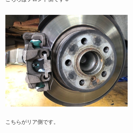
こちらがリア側です。