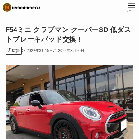
メニュー
F54ミニ クラブマン クーパーSD 低ダス
トブレーキパッド交換！
広告
2022年3月15日
2022年3月20日