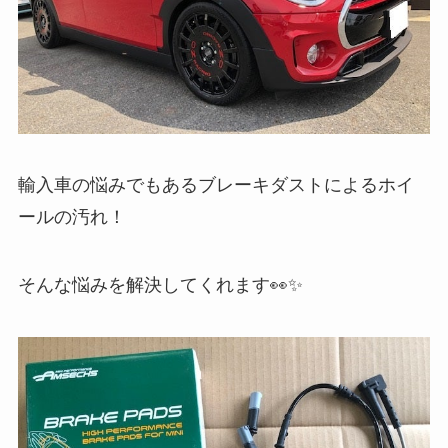
輸入車の悩みでもあるブレーキダストによるホイ
ールの汚れ！
そんな悩みを解決してくれます👀✨