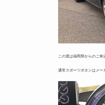
この度は福岡県からのご来
通常スポーツボタンはメーカ