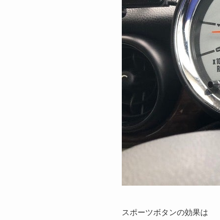
スポーツボタンの効果は