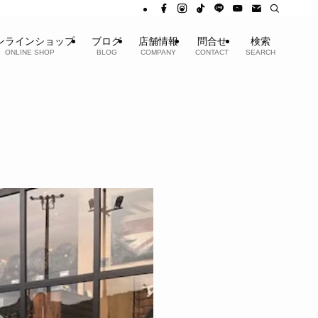
ンラインショップ
ブログ
店舗情報
問合せ
検索
ONLINE SHOP
BLOG
COMPANY
CONTACT
SEARCH