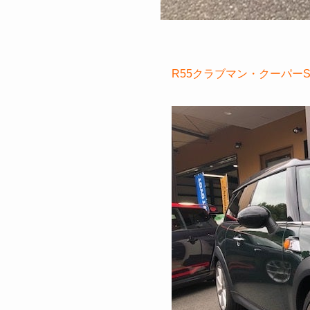
R55クラブマン・クーパ