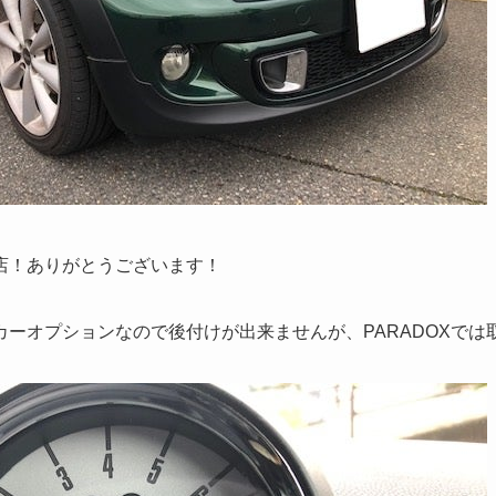
店！ありがとうございます！
ーオプションなので後付けが出来ませんが、PARADOXでは