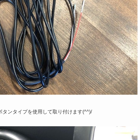
タンタイプを使用して取り付けます(^^)/