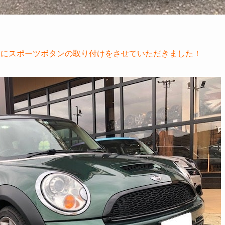
ーSにスポーツボタンの取り付けをさせていただきました！