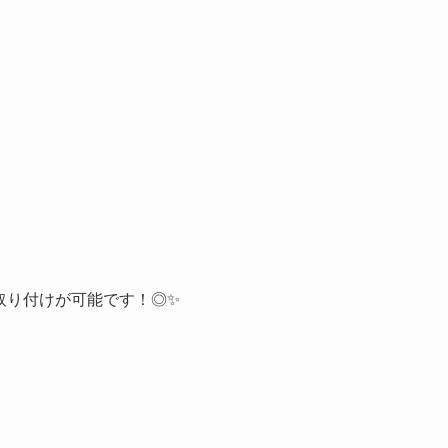
取り付けが可能です！◎✨