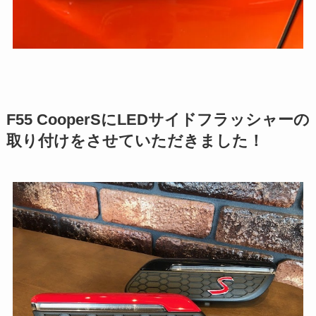
F55 CooperSにLEDサイドフラッシャーの
取り付けをさせていただきました！