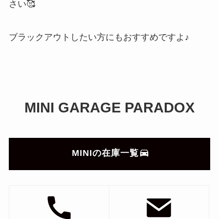
さい🥰
ブラックアウトしたい方にもおすすめですよ♪
MINI GARAGE PARADOX
MINIの在庫一覧