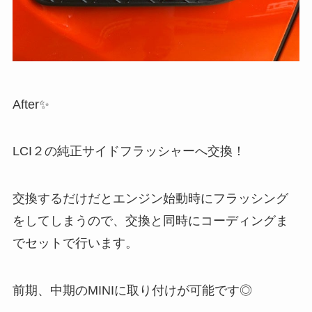
After✨
LCI２の純正サイドフラッシャーへ交換！
交換するだけだとエンジン始動時にフラッシング
をしてしまうので、交換と同時にコーディングま
でセットで行います。
前期、中期のMINIに取り付けが可能です◎