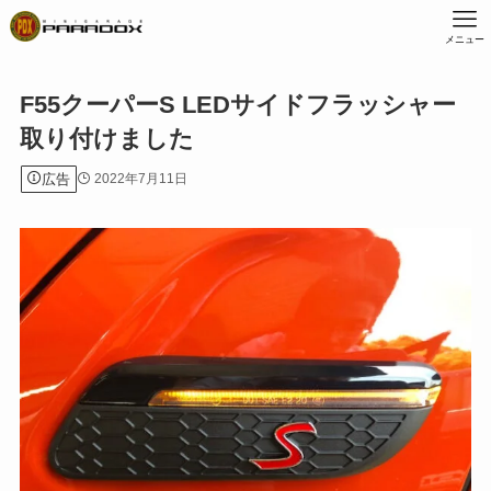
メニュー
F55クーパーS LEDサイドフラッシャー
取り付けました
広告
2022年7月11日