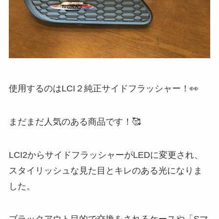
使用するのはLCI２純正サイドフラッシャー！👀
まだまだ人気のある商品です！🥰
LCI2からサイドフラッシャーがLEDに変更され、
スタイリッシュな見た目とキレのある光になりま
した。