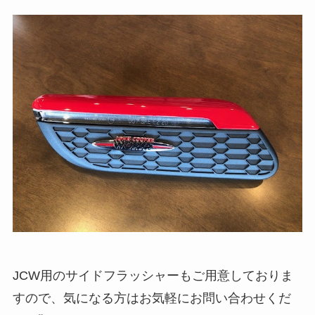
JCW用のサイドフラッシャーもご用意しておりま
すので、気になる方はお気軽にお問い合わせくだ