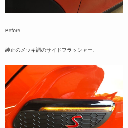
Before
純正のメッキ調のサイドフラッシャー。