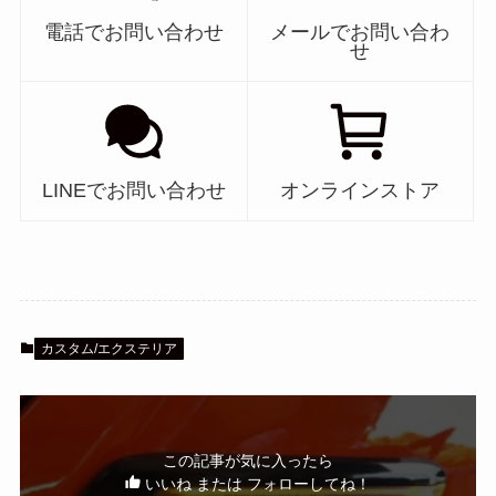
電話でお問い合わせ
メールでお問い合わ
せ
LINEでお問い合わせ
オンラインストア
カスタム/エクステリア
この記事が気に入ったら
いいね または フォローしてね！