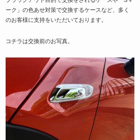
ブラックアウト目的で交換をされるケースや「Sマ
ーク」の色あせ対策で交換するケースなど、多く
のお客様に支持をいただいております。
コチラは交換前のお写真。